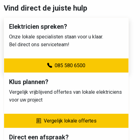
Vind direct de juiste hulp
Elektricien spreken?
Onze lokale specialisten staan voor u klaar.
Bel direct ons serviceteam!
085 580 6500
Klus plannen?
Vergelijk vrijblijvend offertes van lokale elektriciens
voor uw project
Vergelijk lokale offertes
Direct een afspraak?