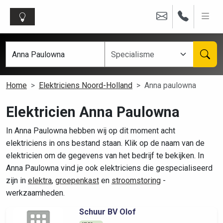
Home
Elektriciens Noord-Holland
Anna paulowna
Elektricien Anna Paulowna
In Anna Paulowna hebben wij op dit moment acht
elektriciens in ons bestand staan. Klik op de naam van de
elektricien om de gegevens van het bedrijf te bekijken. In
Anna Paulowna vind je ook elektriciens die gespecialiseerd
zijn in
elektra
,
groepenkast
en
stroomstoring
-
werkzaamheden.
Schuur BV Olof