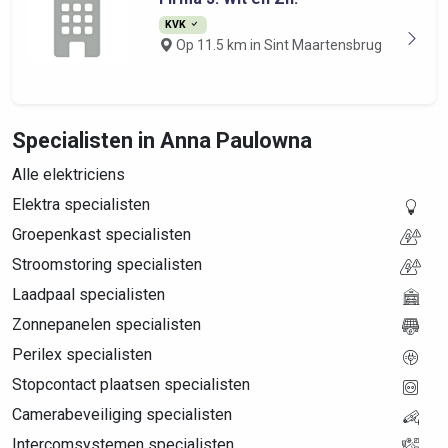
KVK
Op 11.5 km in Sint Maartensbrug
Specialisten in Anna Paulowna
Alle elektriciens
Elektra specialisten
Groepenkast specialisten
Stroomstoring specialisten
Laadpaal specialisten
Zonnepanelen specialisten
Perilex specialisten
Stopcontact plaatsen specialisten
Camerabeveiliging specialisten
Intercomsystemen specialisten