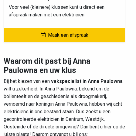
Voor veel (kleinere) klussen kunt u direct een
afspraak maken met een elektricien
Maak een afspraak
Waarom dit past bij Anna
Paulowna en uw klus
Bij het kiezen van een
vakspecialist in Anna Paulowna
wilt u zekerheid. In Anna Paulowna, bekend om de
bollenteelt en de geschiedenis als droogmakerij,
vernoemd naar koningin Anna Paulowna, hebben wij acht
elektriciens in ons bestand staan. Dus zoekt u een
gecontroleerde elektricien in Centrum, Westdijk,
Oosteinde of de directe omgeving? Dan bent u hier op de
juiste plaats! Daarom ontvangt u bij ons: