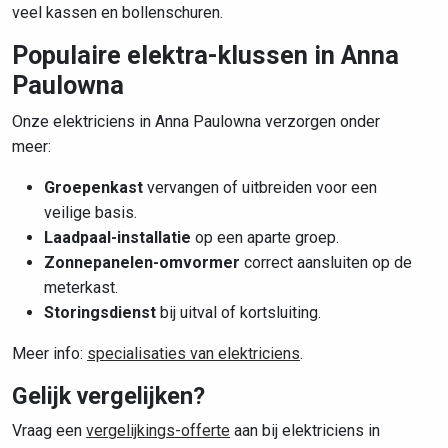
veel kassen en bollenschuren.
Populaire elektra-klussen in Anna
Paulowna
Onze elektriciens in Anna Paulowna verzorgen onder
meer:
Groepenkast
vervangen of uitbreiden voor een
veilige basis.
Laadpaal-installatie
op een aparte groep.
Zonnepanelen-omvormer
correct aansluiten op de
meterkast.
Storingsdienst
bij uitval of kortsluiting.
Meer info:
specialisaties van elektriciens
.
Gelijk vergelijken?
Vraag een
vergelijkings-offerte
aan bij elektriciens in