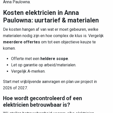
Anna Paulowna.
Kosten elektricien in Anna
Paulowna: uurtarief & materialen
De kosten hangen af van wat er moet gebeuren, welke
materialen nodig zijn en hoe complex de klus is. Vergelijk
meerdere offertes
om tot een objectieve keuze te
komen.
Offerte met een
heldere scope
.
Let op garantie op arbeid/materialen.
Vergelijk A-merken.
Start met vrijblijvende aanvragen en plan uw project in
2026 of 2027.
Hoe wordt gecontroleerd of een
elektricien betrouwbaar is?