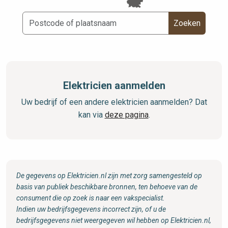
Zoeken
Elektricien aanmelden
Uw bedrijf of een andere elektricien aanmelden? Dat
kan via
deze pagina
.
De gegevens op Elektricien.nl zijn met zorg samengesteld op
basis van publiek beschikbare bronnen, ten behoeve van de
consument die op zoek is naar een vakspecialist.
Indien uw bedrijfsgegevens incorrect zijn, of u de
bedrijfsgegevens niet weergegeven wil hebben op Elektricien.nl,