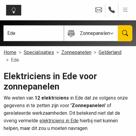
Zonnepanelen
Home
Specialisaties
Zonnepanelen
Gelderland
Ede
Elektriciens in Ede voor
zonnepanelen
We weten van
12 elektriciens
in Ede dat ze volgens onze
gegevens in te zetten zijn voor
'Zonnepanelen'
of
gerelateerde werkzaamheden. Dit betekend niet dat de
overig vermelde
elektriciens in Ede
hierbij niet kunnen
helpen, maar dit zou u moeten navragen.