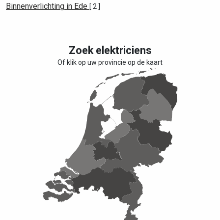
Binnenverlichting in Ede
[ 2 ]
Zoek elektriciens
Of klik op uw provincie op de kaart