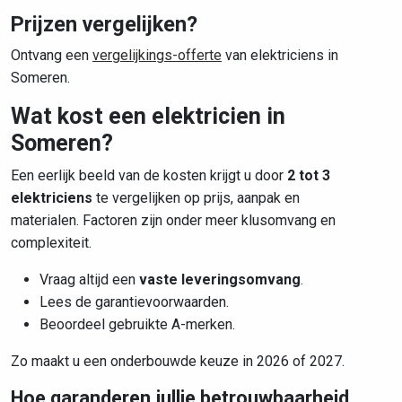
Prijzen vergelijken?
Ontvang een
vergelijkings-offerte
van elektriciens in
Someren.
Wat kost een elektricien in
Someren?
Een eerlijk beeld van de kosten krijgt u door
2 tot 3
elektriciens
te vergelijken op prijs, aanpak en
materialen. Factoren zijn onder meer klusomvang en
complexiteit.
Vraag altijd een
vaste leveringsomvang
.
Lees de garantievoorwaarden.
Beoordeel gebruikte A-merken.
Zo maakt u een onderbouwde keuze in 2026 of 2027.
Hoe garanderen jullie betrouwbaarheid