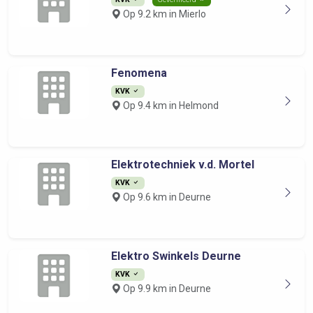
Op 9.2 km in Mierlo
Fenomena
KVK
Op 9.4 km in Helmond
Elektrotechniek v.d. Mortel
KVK
Op 9.6 km in Deurne
Elektro Swinkels Deurne
KVK
Op 9.9 km in Deurne