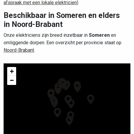
afspraak met een lokale elektricien
)
Beschikbaar in Someren en elders
in Noord-Brabant
Onze elektriciens zijn breed inzetbaar in
Someren
en
omliggende dorpen. Een overzicht per provincie staat op
Noord-Brabant
.
+
−