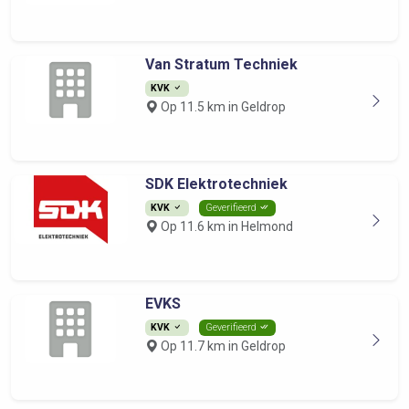
Van Stratum Techniek
KVK
Op 11.5 km in Geldrop
SDK Elektrotechniek
KVK
Geverifieerd
Op 11.6 km in Helmond
EVKS
KVK
Geverifieerd
Op 11.7 km in Geldrop