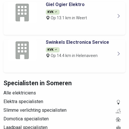
Giel Ogier Elektro
KVK
Op 13.1 km in Weert
Swinkels Electronica Service
KVK
Op 14.4 km in Helenaveen
Specialisten in Someren
Alle elektriciens
Elektra specialisten
Slimme verlichting specialisten
Domotica specialisten
Laadpaal specialisten