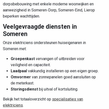
dorpsbebouwing met enkele moderne woonwijken en
aanwezigheid in Someren-Dorp, Someren-Eind, Lierop
beperken wachttijden.
Veelgevraagde diensten in
Someren
Onze elektriciens ondersteunen huiseigenaren in
Someren met:
Groepenkast
vervangen of uitbreiden voor
veiligheid en capaciteit.
Laadpaal
vakkundig installeren op een eigen groep.
Omvormer
van zonnepanelen goed aansluiten op
de meterkast.
Storingsdienst
bij uitval of kortsluiting.
Bekijk het totaaloverzicht op
specialisaties van
elektriciens
.