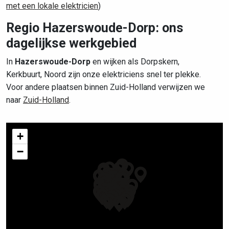
met een lokale elektricien
)
Regio Hazerswoude-Dorp: ons
dagelijkse werkgebied
In
Hazerswoude-Dorp
en wijken als Dorpskern,
Kerkbuurt, Noord zijn onze elektriciens snel ter plekke.
Voor andere plaatsen binnen Zuid-Holland verwijzen we
naar
Zuid-Holland
.
+
−