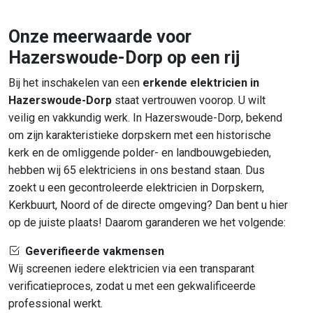
Onze meerwaarde voor
Hazerswoude-Dorp op een rij
Bij het inschakelen van een
erkende elektricien in
Hazerswoude-Dorp
staat vertrouwen voorop. U wilt
veilig en vakkundig werk. In Hazerswoude-Dorp, bekend
om zijn karakteristieke dorpskern met een historische
kerk en de omliggende polder- en landbouwgebieden,
hebben wij 65 elektriciens in ons bestand staan. Dus
zoekt u een gecontroleerde elektricien in Dorpskern,
Kerkbuurt, Noord of de directe omgeving? Dan bent u hier
op de juiste plaats! Daarom garanderen we het volgende:
Geverifieerde vakmensen
Wij screenen iedere elektricien via een transparant
verificatieproces, zodat u met een gekwalificeerde
professional werkt.