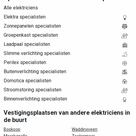
Alle elektriciens
Elektra specialisten
Zonnepanelen specialisten
Groepenkast specialisten
Laadpaal specialisten
Slimme verlichting specialisten
Perilex specialisten
Buitenverlichting specialisten
Domotica specialisten
Stroomstoring specialisten
Binnenverlichting specialisten
Vestigingsplaatsen van andere elektriciens in
de buurt
Boskoop
Waddinxveen