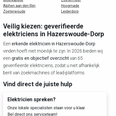
Moerkapelle
Zoetermeer
Alphen aan den Rijn
Hoogmade
Zoeterwoude
Leiderdorp
Veilig kiezen: geverifieerde
elektriciens in Hazerswoude-Dorp
Een
erkende elektricien in Hazerswoude-Dorp
vinden hoeft niet moeilijk te zijn. In 2026 bieden wij
een
gratis en objectief overzicht
van 65
geverifieerde elektriciens, zodat u niet afhankelijk
bent van zoekmachines of lead-platforms.
Vind direct de juiste hulp
Elektricien spreken?
Onze lokale specialisten staan voor u klaar.
Bel direct ons serviceteam!