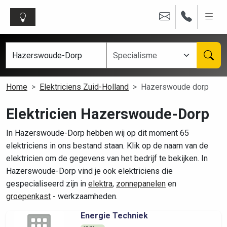
Home
Elektriciens Zuid-Holland
Hazerswoude dorp
Elektricien Hazerswoude-Dorp
In Hazerswoude-Dorp hebben wij op dit moment 65
elektriciens in ons bestand staan. Klik op de naam van de
elektricien om de gegevens van het bedrijf te bekijken. In
Hazerswoude-Dorp vind je ook elektriciens die
gespecialiseerd zijn in
elektra
,
zonnepanelen
en
groepenkast
- werkzaamheden.
Energie Techniek