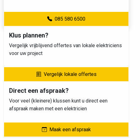
085 580 6500
Klus plannen?
Vergelijk vrijblijvend offertes van lokale elektriciens
voor uw project
Vergelijk lokale offertes
Direct een afspraak?
Voor veel (kleinere) klussen kunt u direct een
afspraak maken met een elektricien
Maak een afspraak