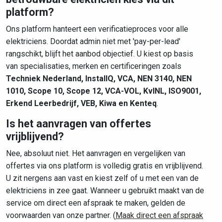
platform?
Ons platform hanteert een verificatieproces voor alle
elektriciens. Doordat admin niet met 'pay-per-lead'
rangschikt, blijft het aanbod objectief. U kiest op basis
van specialisaties, merken en certificeringen zoals
Techniek Nederland, InstallQ, VCA, NEN 3140, NEN
1010, Scope 10, Scope 12, VCA-VOL, KvINL, ISO9001,
Erkend Leerbedrijf, VEB, Kiwa en Kenteq
.
Is het aanvragen van offertes
vrijblijvend?
Nee, absoluut niet. Het aanvragen en vergelijken van
offertes via ons platform is volledig gratis en vrijblijvend.
U zit nergens aan vast en kiest zelf of u met een van de
elektriciens in zee gaat. Wanneer u gebruikt maakt van de
service om direct een afspraak te maken, gelden de
voorwaarden van onze partner. (
Maak direct een afspraak