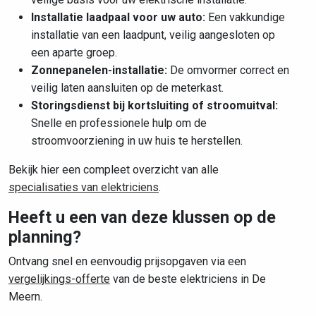
Installatie laadpaal voor uw auto:
Een vakkundige
installatie van een laadpunt, veilig aangesloten op
een aparte groep.
Zonnepanelen-installatie:
De omvormer correct en
veilig laten aansluiten op de meterkast.
Storingsdienst bij kortsluiting of stroomuitval:
Snelle en professionele hulp om de
stroomvoorziening in uw huis te herstellen.
Bekijk hier een compleet overzicht van alle
specialisaties van elektriciens
.
Heeft u een van deze klussen op de
planning?
Ontvang snel en eenvoudig prijsopgaven via een
vergelijkings-offerte
van de beste elektriciens in De
Meern.