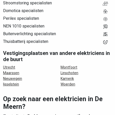
Stroomstoring specialisten
Domotica specialisten
Perilex specialisten
NEN 1010 specialisten
Buitenverlichting specialisten
Thuisbatterij specialisten
Vestigingsplaatsen van andere elektriciens in
de buurt
Utrecht
Montfoort
Maarssen
Linschoten
Nieuwegein
Kamerik
Ijsselstein
Woerden
Op zoek naar een elektricien in De
Meern?