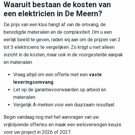
Waaruit bestaan de kosten van
een elektricien in De Meern?
De prijs van een klus hangt af van de omvang, de
benodigde materialen en de complexiteit. Om u een
eerlijk beeld te geven, raden wij aan om de prijzen van 2
tot 3 elektriciens te vergelijken. Zo krijgt u niet alleen
inzicht in de kosten, maar ook in de voorgestelde aanpak
en materialen.
Vraag altijd om een offerte met een
vaste
leveringsomvang
.
Let op de garantievoorwaarden op arbeid en
materialen.
Vergelijk A-merken voor een duurzaam resultaat.
Begin vandaag nog met het aanvragen van uw
vrijblijvende offertes en maak een weloverwogen keuze
voor uw project in 2026 of 2027.