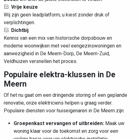
Vrije keuze
Wij zijn geen leadplatform; u kiest zonder druk of
verplichtingen.
Dichtbij
Kennis van een mix van historische dorpsbouw en
moderne woonwijken met veel eengezinswoningen en
aanwezigheid in De Meern-Dorp, De Meern-Zuid,
Veldhuizen versnellen het proces.
Populaire elektra-klussen in De
Meern
Of het nu gaat om een dringende storing of een geplande
renovatie, onze elektriciens helpen u graag verder.
Populaire diensten voor huiseigenaren in De Meern zijn:
Groepenkast vervangen of uitbreiden:
Maak uw
woning klaar voor de toekomst en zorg voor een
veilige basis voor uw elektrische installatie.