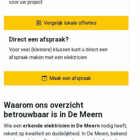
voor uw project
Vergelijk lokale offertes
Direct een afspraak?
Voor veel (kleinere) klussen kunt u direct een
afspraak maken met een elektricien
Maak een afspraak
Waarom ons overzicht
betrouwbaar is in De Meern
Wie een
erkende elektricien in De Meern
nodig heeft,
rekent op kwaliteit en duidelijkheid. In De Meern, bekend