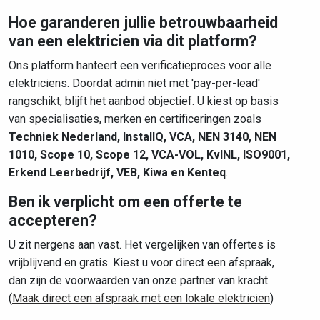
Hoe garanderen jullie betrouwbaarheid
van een elektricien via dit platform?
Ons platform hanteert een verificatieproces voor alle
elektriciens. Doordat admin niet met 'pay-per-lead'
rangschikt, blijft het aanbod objectief. U kiest op basis
van specialisaties, merken en certificeringen zoals
Techniek Nederland, InstallQ, VCA, NEN 3140, NEN
1010, Scope 10, Scope 12, VCA-VOL, KvINL, ISO9001,
Erkend Leerbedrijf, VEB, Kiwa en Kenteq
.
Ben ik verplicht om een offerte te
accepteren?
U zit nergens aan vast. Het vergelijken van offertes is
vrijblijvend en gratis. Kiest u voor direct een afspraak,
dan zijn de voorwaarden van onze partner van kracht.
(
Maak direct een afspraak met een lokale elektricien
)