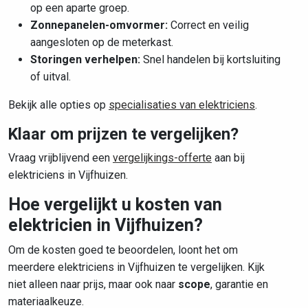
op een aparte groep.
Zonnepanelen-omvormer:
Correct en veilig
aangesloten op de meterkast.
Storingen verhelpen:
Snel handelen bij kortsluiting
of uitval.
Bekijk alle opties op
specialisaties van elektriciens
.
Klaar om prijzen te vergelijken?
Vraag vrijblijvend een
vergelijkings-offerte
aan bij
elektriciens in Vijfhuizen.
Hoe vergelijkt u kosten van
elektricien in Vijfhuizen?
Om de kosten goed te beoordelen, loont het om
meerdere elektriciens in Vijfhuizen te vergelijken. Kijk
niet alleen naar prijs, maar ook naar
scope
, garantie en
materiaalkeuze.