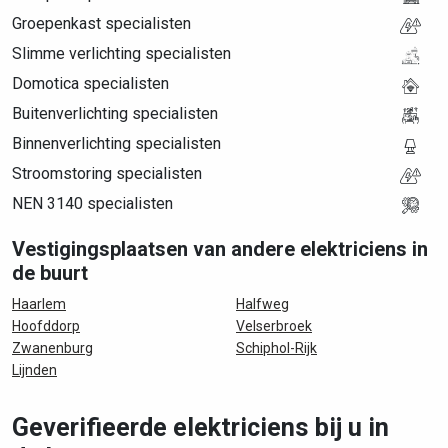
Groepenkast specialisten
Slimme verlichting specialisten
Domotica specialisten
Buitenverlichting specialisten
Binnenverlichting specialisten
Stroomstoring specialisten
NEN 3140 specialisten
Vestigingsplaatsen van andere elektriciens in
de buurt
Haarlem
Halfweg
Hoofddorp
Velserbroek
Zwanenburg
Schiphol-Rijk
Lijnden
Geverifieerde elektriciens bij u in