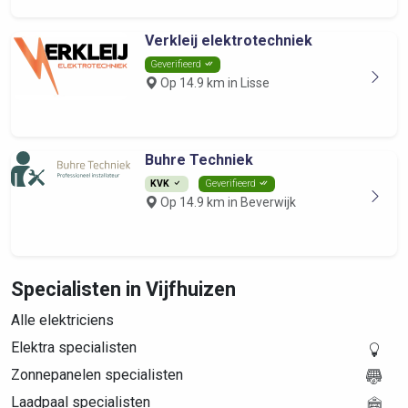
Verkleij elektrotechniek
Geverifieerd
Op 14.9 km in Lisse
Buhre Techniek
KVK
Geverifieerd
Op 14.9 km in Beverwijk
Specialisten in Vijfhuizen
Alle elektriciens
Elektra specialisten
Zonnepanelen specialisten
Laadpaal specialisten