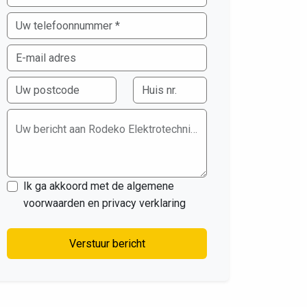
Uw bericht aan Rodeko Elektrotechniek
Ik ga akkoord met de algemene
voorwaarden en privacy verklaring
Verstuur bericht