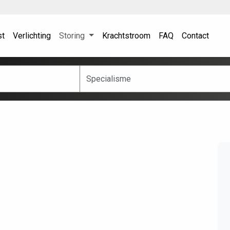
st
Verlichting
Storing
Krachtstroom
FAQ
Contact