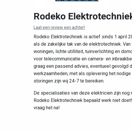
Rodeko Elektrotechnie
Laat een review een achter!
Rodeko Elektrotechniek is actief sinds 1 april 2
als de zakelijke tak van de elektrotechniek. Va
woningen, lichte utilliteit, tuinverlichting en 
voor telecommunicatie en camera- en inbraakbevei
graag een passend advies, eventueel gevolgd d
werkzaamheden, met als oplevering het nodige t
storingen zijn wij 24-7 te bereiken.
De specialisaties van deze elektricien zijn nog 
Rodeko Elektrotechniek bepaald werk niet doet!
vraag het na!