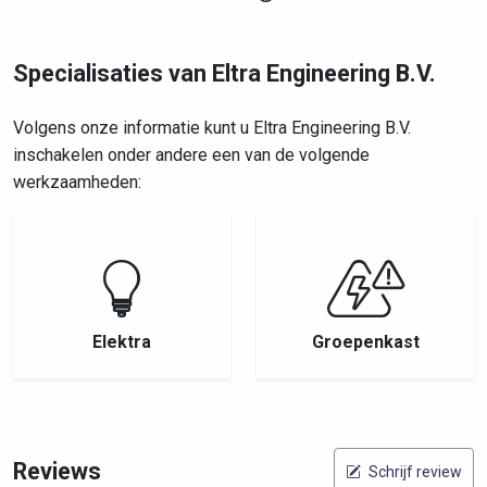
Specialisaties van Eltra Engineering B.V.
Volgens onze informatie kunt u Eltra Engineering B.V.
inschakelen onder andere een van de volgende
werkzaamheden:
Elektra
Groepenkast
Reviews
Schrijf review