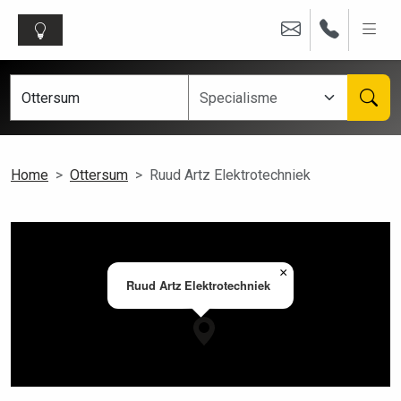
Home
Ottersum
Ruud Artz Elektrotechniek
×
Ruud Artz Elektrotechniek