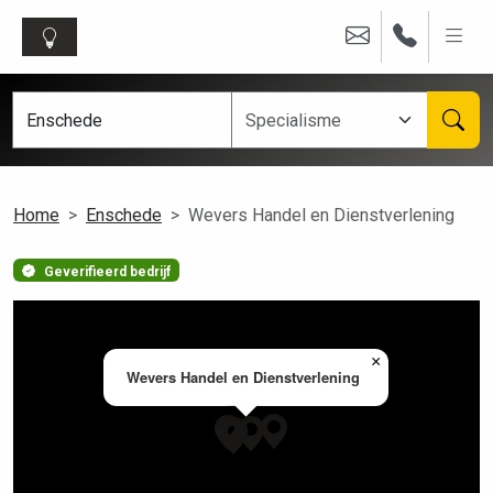
Home
Enschede
Wevers Handel en Dienstverlening
Geverifieerd bedrijf
×
Wevers Handel en Dienstverlening