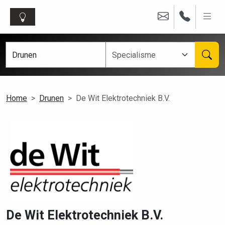
Home
Drunen
De Wit Elektrotechniek B.V.
De Wit Elektrotechniek B.V.