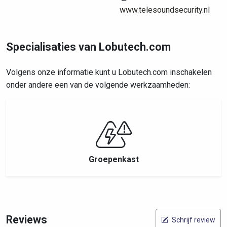
www.telesoundsecurity.nl
Specialisaties van Lobutech.com
Volgens onze informatie kunt u Lobutech.com inschakelen
onder andere een van de volgende werkzaamheden:
Groepenkast
Reviews
Schrijf review