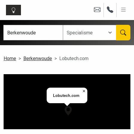
Home
Berkenwoude
Lobutech.com
×
Lobutech.com