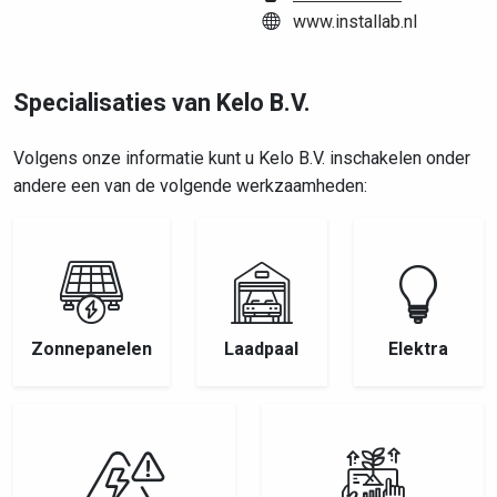
www.installab.nl
Specialisaties van Kelo B.V.
Volgens onze informatie kunt u Kelo B.V. inschakelen onder
andere een van de volgende werkzaamheden:
Zonnepanelen
Laadpaal
Elektra