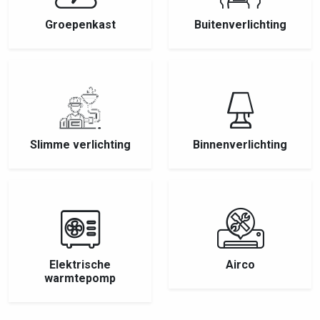
Groepenkast
Buitenverlichting
Slimme verlichting
Binnenverlichting
Elektrische
Airco
warmtepomp