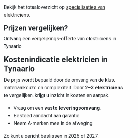
Bekijk het totaaloverzicht op
specialisaties van
elektriciens
.
Prijzen vergelijken?
Ontvang een
vergelijkings-offerte
van elektriciens in
Tynaarlo.
Kostenindicatie elektricien in
Tynaarlo
De prijs wordt bepaald door de omvang van de klus,
materiaalkeuze en complexiteit. Door
2–3 elektriciens
te vergelijken, krijgt u inzicht in kosten en aanpak.
Vraag om een
vaste leveringsomvang
.
Besteed aandacht aan garantie.
Neem A-merken mee in de afweging.
Zo kunt u gericht beslissen in 2026 of 2027.