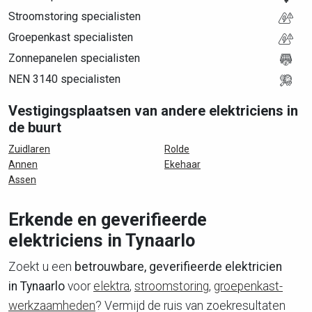
Stroomstoring specialisten
Groepenkast specialisten
Zonnepanelen specialisten
NEN 3140 specialisten
Vestigingsplaatsen van andere elektriciens in
de buurt
Zuidlaren
Rolde
Annen
Ekehaar
Assen
Erkende en geverifieerde
elektriciens in Tynaarlo
Zoekt u een
betrouwbare, geverifieerde elektricien
in Tynaarlo
voor
elektra
,
stroomstoring
,
groepenkast-
werkzaamheden
? Vermijd de ruis van zoekresultaten