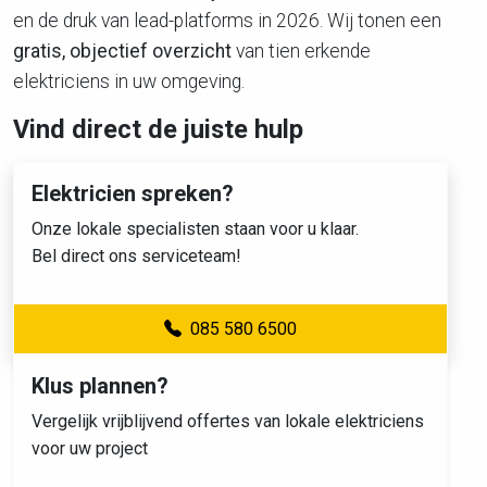
en de druk van lead-platforms in 2026. Wij tonen een
gratis, objectief overzicht
van tien erkende
elektriciens in uw omgeving.
Vind direct de juiste hulp
Elektricien spreken?
Onze lokale specialisten staan voor u klaar.
Bel direct ons serviceteam!
085 580 6500
Klus plannen?
Vergelijk vrijblijvend offertes van lokale elektriciens
voor uw project