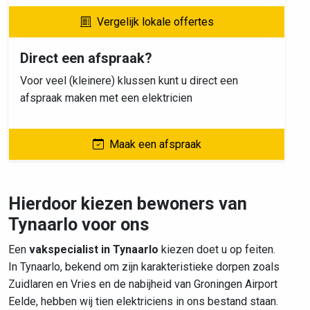
Vergelijk lokale offertes
Direct een afspraak?
Voor veel (kleinere) klussen kunt u direct een
afspraak maken met een elektricien
Maak een afspraak
Hierdoor kiezen bewoners van
Tynaarlo voor ons
Een
vakspecialist in Tynaarlo
kiezen doet u op feiten.
In Tynaarlo, bekend om zijn karakteristieke dorpen zoals
Zuidlaren en Vries en de nabijheid van Groningen Airport
Eelde, hebben wij tien elektriciens in ons bestand staan.