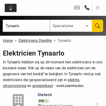
Home
Elektriciens Drenthe
Tynaarlo
Elektricien Tynaarlo
In Tynaarlo hebben wij op dit moment tien elektriciens in ons
bestand staan. Klik op de naam van de elektricien om de
gegevens van het bedrijf te bekijken. In Tynaarlo vind je ook
elektriciens die gespecialiseerd zijn in
elektra
,
stroomstoring
en
groepenkast
- werkzaamheden.
Stetech
KVK
Gevestigd in Tynaarlo