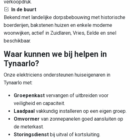
verkoopdruk.
In de buurt
Bekend met landelijke dorpsbebouwing met historische
boerderijen, bakstenen huizen en enkele moderne
woonwijken, actief in Zuidlaren, Vries, Eelde en snel
beschikbaar.
Waar kunnen we bij helpen in
Tynaarlo?
Onze elektriciens ondersteunen huiseigenaren in
Tynaarlo met:
Groepenkast
vervangen of uitbreiden voor
veiligheid en capaciteit.
Laadpaal
vakkundig installeren op een eigen groep.
Omvormer
van zonnepanelen goed aansluiten op
de meterkast.
Storingsdienst
bij uitval of kortsluiting.