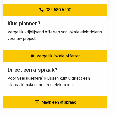
085 580 6500
Klus plannen?
Vergelijk vrijblijvend offertes van lokale elektriciens
voor uw project
Vergelijk lokale offertes
Direct een afspraak?
Voor veel (kleinere) klussen kunt u direct een
afspraak maken met een elektricien
Maak een afspraak