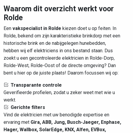
Waarom dit overzicht werkt voor
Rolde
Een
vakspecialist in Rolde
kiezen doet u op feiten. In
Rolde, bekend om zijn karakteristieke brinkdorp met een
historische brink en de nabijgelegen hunebedden,
hebben wij elf elektriciens in ons bestand staan. Dus
zoekt u een gecontroleerde elektricien in Rolde-Dorp,
Rolde-West, Rolde-Oost of de directe omgeving? Dan
bent u hier op de juiste plaats! Daarom focussen wij op:
Transparante controle
Geverifieerde profielen, zodat u zeker weet met wie u
werkt.
Gerichte filters
Vind de elektricien met uw benodigde expertise en
ervaring met
Gira, ABB, Jung, Busch-Jaeger, Enphase,
Hager, Wallbox, SolarEdge, KNX, Alfen, EVBox,