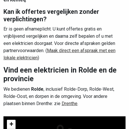
Kan ik offertes vergelijken zonder
verplichtingen?
Er is geen afnameplicht. U kunt offertes gratis en
vrijblijvend vergelijken en daarna zelf bepalen of u met
een elektricien doorgaat. Voor directe afspraken gelden
partnervoorwaarden. (
Maak direct een afspraak met een
lokale elektricien
)
Vind een elektricien in Rolde en de
provincie
We bedienen
Rolde
, inclusief Rolde-Dorp, Rolde-West,
Rolde-Oost, en dorpen in de omgeving. Voor andere
plaatsen binnen Drenthe: zie
Drenthe
.
+