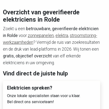
Overzicht van geverifieerde
elektriciens in Rolde
Zoekt u een
betrouwbare, geverifieerde elektricien
in Rolde
voor
zonnepanelen
,
elektra
,
stroomstoring-
werkzaamheden
? Vermijd de ruis van zoekresultaten
en de druk van lead-platforms in 2026. Wij tonen een
gratis, objectief overzicht
van elf erkende
elektriciens in uw omgeving.
Vind direct de juiste hulp
Elektricien spreken?
Onze lokale specialisten staan voor u klaar.
Bel direct ons serviceteam!