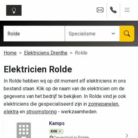
Home
Elektriciens Drenthe
Rolde
Elektricien Rolde
In Rolde hebben wij op dit moment elf elektriciens in ons
bestand staan. Klik op de naam van de elektricien om de
gegevens van het bedrijf te bekijken. In Rolde vind je ook
elektriciens die gespecialiseerd zijn in
zonnepanelen
,
elektra
en
stroomstoring
- werkzaamheden.
Kamps
KVK
Gevestigd in Rolde