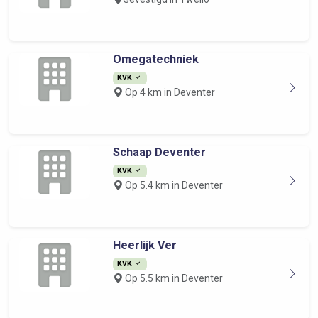
Omegatechniek
KVK
Op 4 km in Deventer
Schaap Deventer
KVK
Op 5.4 km in Deventer
Heerlijk Ver
KVK
Op 5.5 km in Deventer