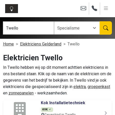
Home
Elektriciens Gelderland
Twello
Elektricien Twello
In Twello hebben wij op dit moment achttien elektriciens in
ons bestand staan. Klik op de naam van de elektricien om de
gegevens van het bedrijf te bekijken. In Twello vind je ook
elektriciens die gespecialiseerd zijn in
elektra
,
groepenkast
en
zonnepanelen
- werkzaamheden.
Kok Installatietechniek
KVK
Gevestigd in Twello