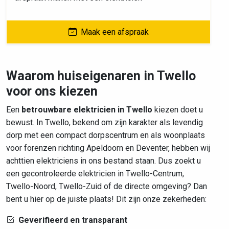
Maak een afspraak
Waarom huiseigenaren in Twello
voor ons kiezen
Een
betrouwbare elektricien in Twello
kiezen doet u
bewust. In Twello, bekend om zijn karakter als levendig
dorp met een compact dorpscentrum en als woonplaats
voor forenzen richting Apeldoorn en Deventer, hebben wij
achttien elektriciens in ons bestand staan. Dus zoekt u
een gecontroleerde elektricien in Twello-Centrum,
Twello-Noord, Twello-Zuid of de directe omgeving? Dan
bent u hier op de juiste plaats! Dit zijn onze zekerheden:
Geverifieerd en transparant