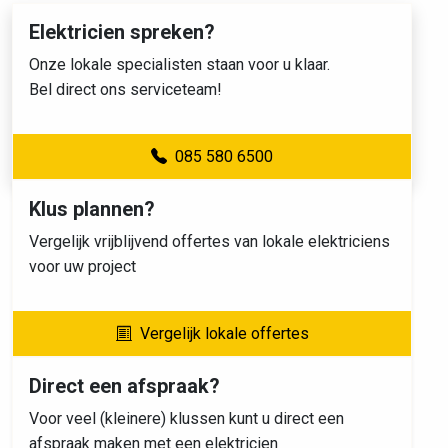
Elektricien spreken?
Onze lokale specialisten staan voor u klaar.
Bel direct ons serviceteam!
085 580 6500
Klus plannen?
Vergelijk vrijblijvend offertes van lokale elektriciens
voor uw project
Vergelijk lokale offertes
Direct een afspraak?
Voor veel (kleinere) klussen kunt u direct een
afspraak maken met een elektricien