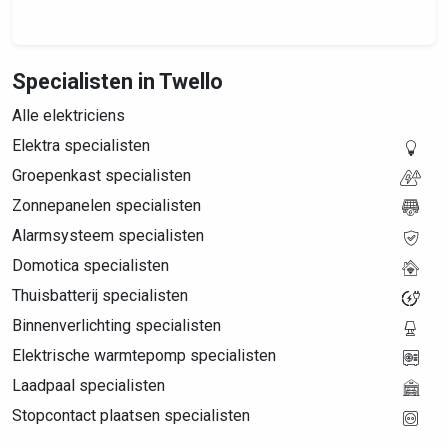
Specialisten in Twello
Alle elektriciens
Elektra specialisten
Groepenkast specialisten
Zonnepanelen specialisten
Alarmsysteem specialisten
Domotica specialisten
Thuisbatterij specialisten
Binnenverlichting specialisten
Elektrische warmtepomp specialisten
Laadpaal specialisten
Stopcontact plaatsen specialisten