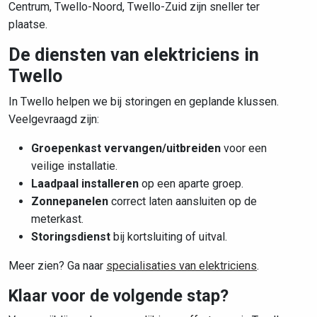
Centrum, Twello-Noord, Twello-Zuid zijn sneller ter
plaatse.
De diensten van elektriciens in
Twello
In Twello helpen we bij storingen en geplande klussen.
Veelgevraagd zijn:
Groepenkast vervangen/uitbreiden
voor een
veilige installatie.
Laadpaal installeren
op een aparte groep.
Zonnepanelen
correct laten aansluiten op de
meterkast.
Storingsdienst
bij kortsluiting of uitval.
Meer zien? Ga naar
specialisaties van elektriciens
.
Klaar voor de volgende stap?