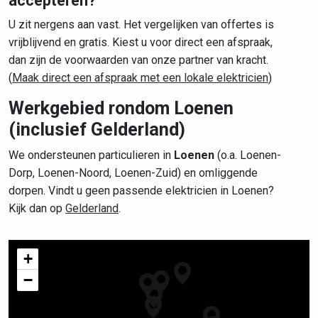
accepteren?
U zit nergens aan vast. Het vergelijken van offertes is
vrijblijvend en gratis. Kiest u voor direct een afspraak,
dan zijn de voorwaarden van onze partner van kracht.
(
Maak direct een afspraak met een lokale elektricien
)
Werkgebied rondom Loenen
(inclusief Gelderland)
We ondersteunen particulieren in
Loenen
(o.a. Loenen-
Dorp, Loenen-Noord, Loenen-Zuid) en omliggende
dorpen. Vindt u geen passende elektricien in Loenen?
Kijk dan op
Gelderland
.
+
−