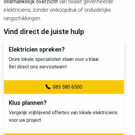
onafhankelijk overzicht
van twaalf geverifieerde
elektriciens, zonder verkoopdruk of onduidelijke
rangschikkingen.
Vind direct de juiste hulp
Elektricien spreken?
Onze lokale specialisten staan voor u klaar.
Bel direct ons serviceteam!
085 580 6500
Klus plannen?
Vergelijk vrijblijvend offertes van lokale elektriciens
voor uw project