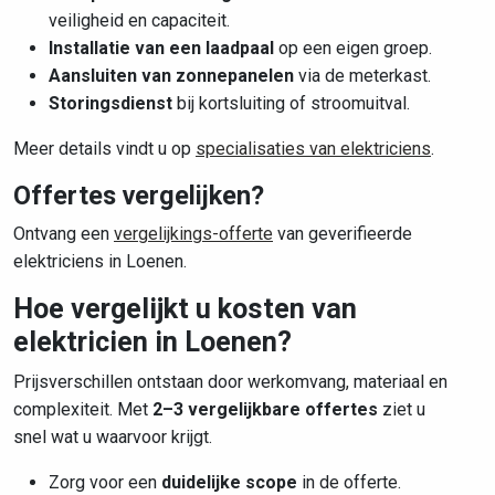
veiligheid en capaciteit.
Installatie van een laadpaal
op een eigen groep.
Aansluiten van zonnepanelen
via de meterkast.
Storingsdienst
bij kortsluiting of stroomuitval.
Meer details vindt u op
specialisaties van elektriciens
.
Offertes vergelijken?
Ontvang een
vergelijkings-offerte
van geverifieerde
elektriciens in Loenen.
Hoe vergelijkt u kosten van
elektricien in Loenen?
Prijsverschillen ontstaan door werkomvang, materiaal en
complexiteit. Met
2–3 vergelijkbare offertes
ziet u
snel wat u waarvoor krijgt.
Zorg voor een
duidelijke scope
in de offerte.