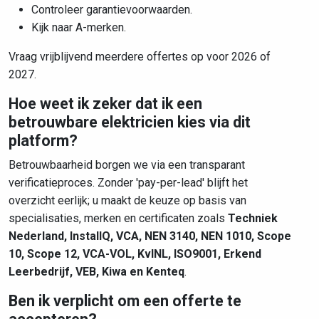
Controleer garantievoorwaarden.
Kijk naar A-merken.
Vraag vrijblijvend meerdere offertes op voor 2026 of
2027.
Hoe weet ik zeker dat ik een
betrouwbare elektricien kies via dit
platform?
Betrouwbaarheid borgen we via een transparant
verificatieproces. Zonder 'pay-per-lead' blijft het
overzicht eerlijk; u maakt de keuze op basis van
specialisaties, merken en certificaten zoals
Techniek
Nederland, InstallQ, VCA, NEN 3140, NEN 1010, Scope
10, Scope 12, VCA-VOL, KvINL, ISO9001, Erkend
Leerbedrijf, VEB, Kiwa en Kenteq
.
Ben ik verplicht om een offerte te