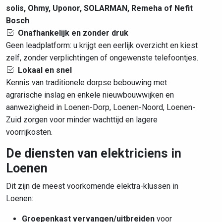
solis, Ohmy, Uponor, SOLARMAN, Remeha of Nefit
Bosch
.
Onafhankelijk en zonder druk
Geen leadplatform: u krijgt een eerlijk overzicht en kiest
zelf, zonder verplichtingen of ongewenste telefoontjes.
Lokaal en snel
Kennis van traditionele dorpse bebouwing met
agrarische inslag en enkele nieuwbouwwijken en
aanwezigheid in Loenen-Dorp, Loenen-Noord, Loenen-
Zuid zorgen voor minder wachttijd en lagere
voorrijkosten.
De diensten van elektriciens in
Loenen
Dit zijn de meest voorkomende elektra-klussen in
Loenen:
Groepenkast vervangen/uitbreiden
voor