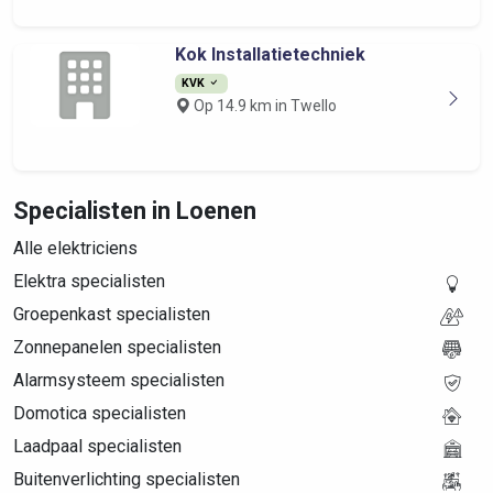
Kok Installatietechniek
KVK
Op 14.9 km in Twello
Specialisten in Loenen
Alle elektriciens
Elektra specialisten
Groepenkast specialisten
Zonnepanelen specialisten
Alarmsysteem specialisten
Domotica specialisten
Laadpaal specialisten
Buitenverlichting specialisten