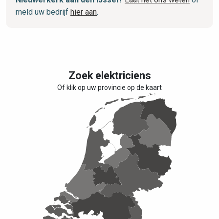
meld uw bedrijf
hier aan
.
Zoek elektriciens
Of klik op uw provincie op de kaart