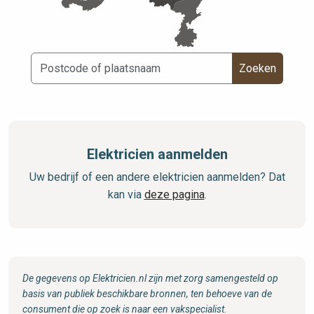
Zoeken
Elektricien aanmelden
Uw bedrijf of een andere elektricien aanmelden? Dat
kan via
deze pagina
.
De gegevens op Elektricien.nl zijn met zorg samengesteld op
basis van publiek beschikbare bronnen, ten behoeve van de
consument die op zoek is naar een vakspecialist.