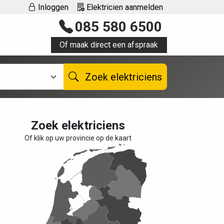
Inloggen
Elektricien aanmelden
085 580 6500
Of maak direct een afspraak
Zoek elektriciens
Zoek elektriciens
Of klik op uw provincie op de kaart