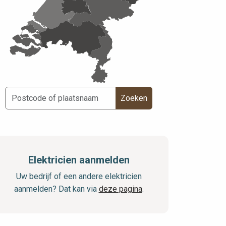
Zoeken
Elektricien aanmelden
Uw bedrijf of een andere elektricien
aanmelden? Dat kan via
deze pagina
.