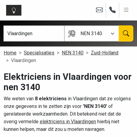
NEN 3140
Home
Specialisaties
NEN 3140
Zuid-Holland
Vlaardingen
Elektriciens in Vlaardingen voor
nen 3140
We weten van
8 elektriciens
in Vlaardingen dat ze volgens
onze gegevens in te zetten zijn voor
'NEN 3140'
of
gerelateerde werkzaamheden. Dit betekend niet dat de
overig vermelde
elektriciens in Vlaardingen
hierbij niet
kunnen helpen, maar dit zou u moeten navragen.