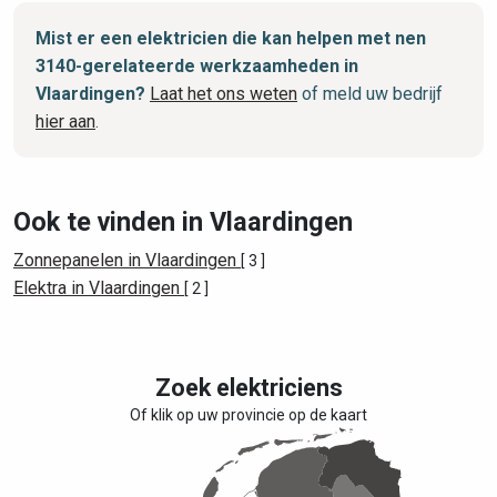
Mist er een elektricien die kan helpen met nen
3140-gerelateerde werkzaamheden in
Vlaardingen?
Laat het ons weten
of meld uw bedrijf
hier aan
.
Ook te vinden in Vlaardingen
Zonnepanelen in Vlaardingen
[ 3 ]
Elektra in Vlaardingen
[ 2 ]
Zoek elektriciens
Of klik op uw provincie op de kaart