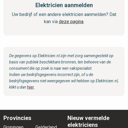
Elektricien aanmelden
Uw bedrijf of een andere elektricien aanmelden? Dat
kan via
deze pagina
.
De gegevens op Elektricien.nl zijn met zorg samengesteld op
basis van publiek beschikbare bronnen, ten behoeve van de
consument die op zoek is naar een vakspecialist.
Indien uw bedrijfsgegevens incorrect zijn, of u de
bedrijfsgegevens niet weergegeven wil hebben op Elektricien.nl,
klikt u dan
hier
.
Provincies
Nieuw vermelde
elektriciens
Groningen
Gelderland