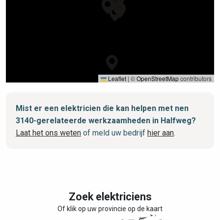
Leaflet
|
©
OpenStreetMap
contributors
Mist er een elektricien die kan helpen met nen
3140-gerelateerde werkzaamheden in Halfweg?
Laat het ons weten
of meld uw bedrijf
hier aan
.
Zoek elektriciens
Of klik op uw provincie op de kaart