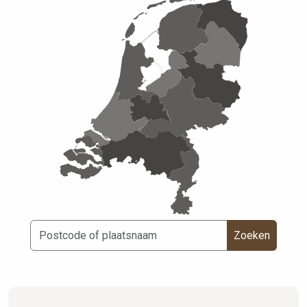
Zoeken