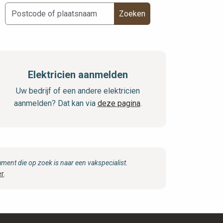
Zoeken
Elektricien aanmelden
Uw bedrijf of een andere elektricien
aanmelden? Dat kan via
deze pagina
.
ent die op zoek is naar een vakspecialist.
er
.