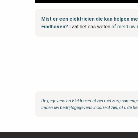
Mist er een elektricien die kan helpen 
Eindhoven?
Laat het ons weten
of meld uw b
De gegevens op Elektricien.nl zijn met zorg samenge
Indien uw bedrijfsgegevens incorrect zijn, of u de be