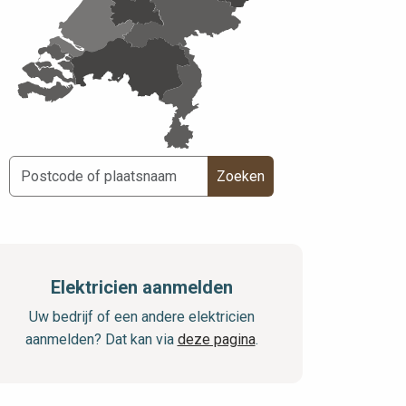
Zoeken
Elektricien aanmelden
Uw bedrijf of een andere elektricien
aanmelden? Dat kan via
deze pagina
.