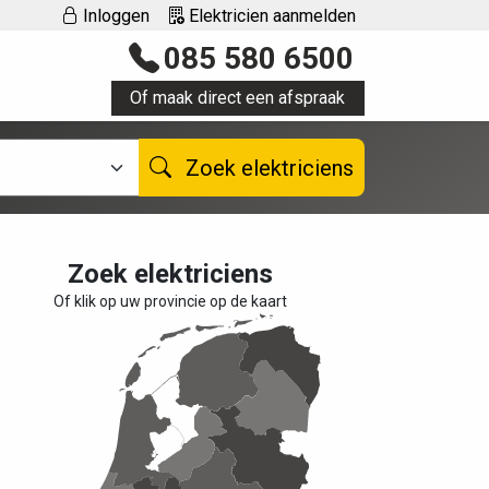
Inloggen
Elektricien aanmelden
085 580 6500
Of maak direct een afspraak
Zoek elektriciens
Zoek elektriciens
Of klik op uw provincie op de kaart