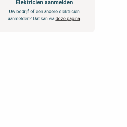
Elektricien aanmelden
Uw bedrijf of een andere elektricien
aanmelden? Dat kan via
deze pagina
.