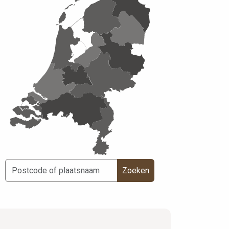
Zoeken