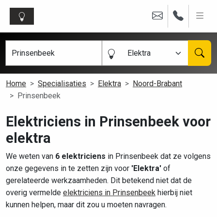
Elektra
Home
Specialisaties
Elektra
Noord-Brabant
Prinsenbeek
Elektriciens in Prinsenbeek voor
elektra
We weten van
6 elektriciens
in Prinsenbeek dat ze volgens
onze gegevens in te zetten zijn voor
'Elektra'
of
gerelateerde werkzaamheden. Dit betekend niet dat de
overig vermelde
elektriciens in Prinsenbeek
hierbij niet
kunnen helpen, maar dit zou u moeten navragen.