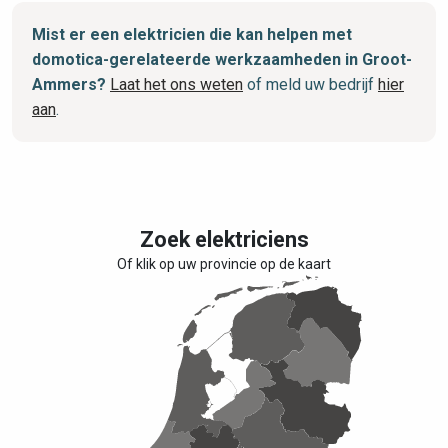
Mist er een elektricien die kan helpen met
domotica-gerelateerde werkzaamheden in Groot-
Ammers?
Laat het ons weten
of meld uw bedrijf
hier
aan
.
Zoek elektriciens
Of klik op uw provincie op de kaart