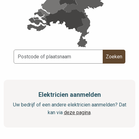
Zoeken
Elektricien aanmelden
Uw bedrijf of een andere elektricien aanmelden? Dat
kan via
deze pagina
.