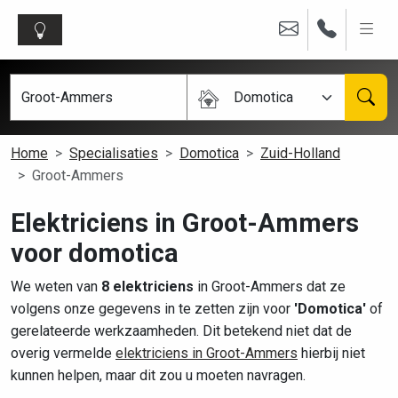
Domotica
Home
Specialisaties
Domotica
Zuid-Holland
Groot-Ammers
Elektriciens in Groot-Ammers
voor domotica
We weten van
8 elektriciens
in Groot-Ammers dat ze
volgens onze gegevens in te zetten zijn voor
'Domotica'
of
gerelateerde werkzaamheden. Dit betekend niet dat de
overig vermelde
elektriciens in Groot-Ammers
hierbij niet
kunnen helpen, maar dit zou u moeten navragen.