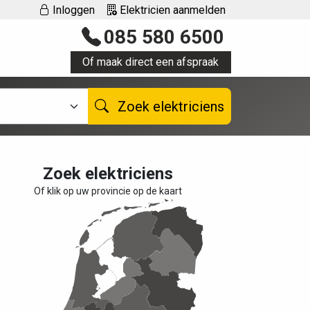
Inloggen
Elektricien aanmelden
085 580 6500
Of maak direct een afspraak
Zoek elektriciens
Zoek elektriciens
Of klik op uw provincie op de kaart