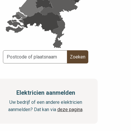
Zoeken
Elektricien aanmelden
Uw bedrijf of een andere elektricien
aanmelden? Dat kan via
deze pagina
.