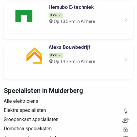
Hemubo E-techniek
KVK
Op 13.5 km in Almere
Alexs Bouwbedrijf
KVK
Op 14.7 km in Almere
Specialisten in Muiderberg
Alle elektriciens
Elektra specialisten
Groepenkast specialisten
Domotica specialisten