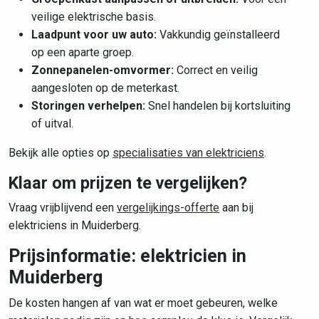
veilige elektrische basis.
Laadpunt voor uw auto:
Vakkundig geïnstalleerd
op een aparte groep.
Zonnepanelen-omvormer:
Correct en veilig
aangesloten op de meterkast.
Storingen verhelpen:
Snel handelen bij kortsluiting
of uitval.
Bekijk alle opties op
specialisaties van elektriciens
.
Klaar om prijzen te vergelijken?
Vraag vrijblijvend een
vergelijkings-offerte
aan bij
elektriciens in Muiderberg.
Prijsinformatie: elektricien in
Muiderberg
De kosten hangen af van wat er moet gebeuren, welke