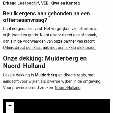
Erkend Leerbedrijf, VEB, Kiwa en Kenteq
.
Ben ik ergens aan gebonden na een
offerteaanvraag?
U zit nergens aan vast. Het vergelijken van offertes is
vrijblijvend en gratis. Kiest u voor direct een afspraak,
dan zijn de voorwaarden van onze partner van kracht.
(
Maak direct een afspraak met een lokale elektricien
)
Onze dekking: Muiderberg en
Noord-Holland
Lokale dekking in
Muiderberg
en directe regio, met
aandacht voor wijken als diverse wijken in de omgeving.
Voor provinciebreed zoeken:
Noord-Holland
.
+