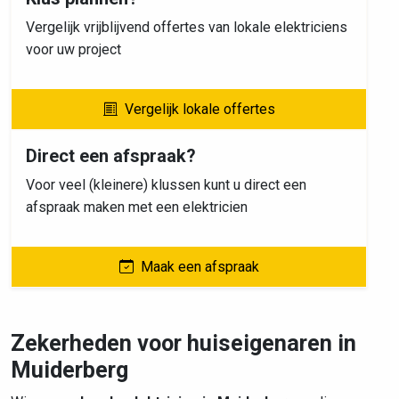
Vergelijk vrijblijvend offertes van lokale elektriciens
voor uw project
Vergelijk lokale offertes
Direct een afspraak?
Voor veel (kleinere) klussen kunt u direct een
afspraak maken met een elektricien
Maak een afspraak
Zekerheden voor huiseigenaren in
Muiderberg