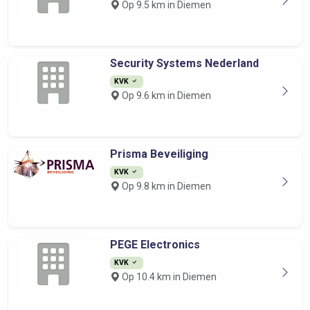
Op 9.5 km in Diemen
Security Systems Nederland
KVK
Op 9.6 km in Diemen
Prisma Beveiliging
KVK
Op 9.8 km in Diemen
PEGE Electronics
KVK
Op 10.4 km in Diemen