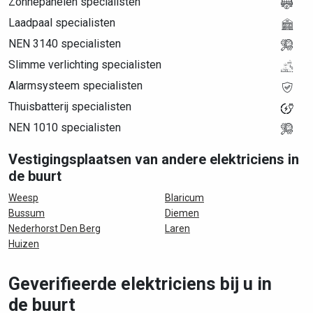
Zonnepanelen specialisten
Laadpaal specialisten
NEN 3140 specialisten
Slimme verlichting specialisten
Alarmsysteem specialisten
Thuisbatterij specialisten
NEN 1010 specialisten
Vestigingsplaatsen van andere elektriciens in
de buurt
Weesp
Blaricum
Bussum
Diemen
Nederhorst Den Berg
Laren
Huizen
Geverifieerde elektriciens bij u in
de buurt