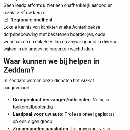
Geen leadplatform; u ziet een onafhankelijk aanbod en
maakt zelf uw keuze.
Regionale snelheid
Lokale kennis van karakteristieke Achterhoekse
dorpsbebouwing met bakstenen boerderijen, oude
woonhuizen en enkele villa's en aanwezigheid in diverse
wijken in de omgeving beperken wachttijden.
Waar kunnen we bij helpen in
Zeddam?
In Zeddam worden deze diensten het vaakst
aangevraagd:
Groepenkast vervangen/uitbreiden:
Veilig en
toekomstbestendig.
Laadpaal voor uw auto:
Professioneel geplaatst
op een eigen groep.
Zonnepanelen aansluiten:
De omvormer veilig