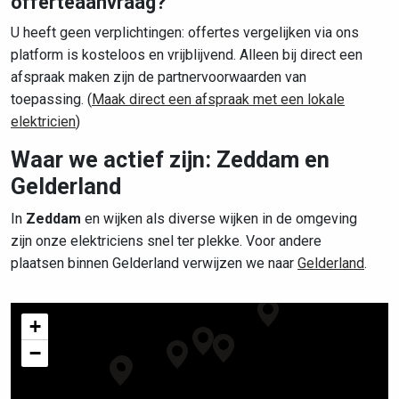
offerteaanvraag?
U heeft geen verplichtingen: offertes vergelijken via ons
platform is kosteloos en vrijblijvend. Alleen bij direct een
afspraak maken zijn de partnervoorwaarden van
toepassing. (
Maak direct een afspraak met een lokale
elektricien
)
Waar we actief zijn: Zeddam en
Gelderland
In
Zeddam
en wijken als diverse wijken in de omgeving
zijn onze elektriciens snel ter plekke. Voor andere
plaatsen binnen Gelderland verwijzen we naar
Gelderland
.
+
−