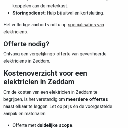
koppelen aan de meterkast.
Storingsdienst:
Hulp bij uitval en kortsluiting.
Het volledige aanbod vindt u op
specialisaties van
elektriciens
.
Offerte nodig?
Ontvang een
vergelijkings-offerte
van geverifieerde
elektriciens in Zeddam.
Kostenoverzicht voor een
elektricien in Zeddam
Om de kosten van een elektricien in Zeddam te
begrijpen, is het verstandig om
meerdere offertes
naast elkaar te leggen. Let op prijs én de voorgestelde
aanpak en materialen.
Offerte met
duidelijke scope
.