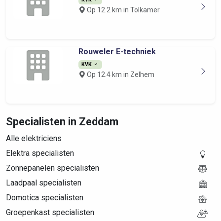
Op 12.2 km in Tolkamer
Rouweler E-techniek
KVK
Op 12.4 km in Zelhem
Specialisten in Zeddam
Alle elektriciens
Elektra specialisten
Zonnepanelen specialisten
Laadpaal specialisten
Domotica specialisten
Groepenkast specialisten