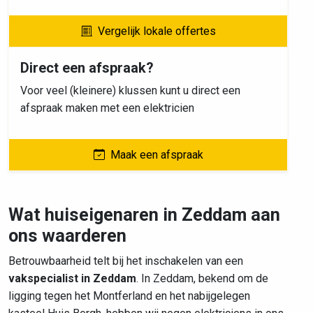
Vergelijk lokale offertes
Direct een afspraak?
Voor veel (kleinere) klussen kunt u direct een
afspraak maken met een elektricien
Maak een afspraak
Wat huiseigenaren in Zeddam aan
ons waarderen
Betrouwbaarheid telt bij het inschakelen van een
vakspecialist in Zeddam
. In Zeddam, bekend om de
ligging tegen het Montferland en het nabijgelegen