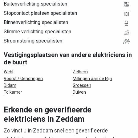
Buitenverlichting specialisten
Stopcontact plaatsen specialisten
Binnenverlichting specialisten
Slimme verlichting specialisten
Stroomstoring specialisten
Vestigingsplaatsen van andere elektriciens in
de buurt
Wehl
Zelhem
Voorst / Gendringen
Millingen aan de Rijn
Didam
Groessen
Tolkamer
Duiven
Erkende en geverifieerde
elektriciens in Zeddam
Zo vindt u in
Zeddam
snel een
geverifieerde