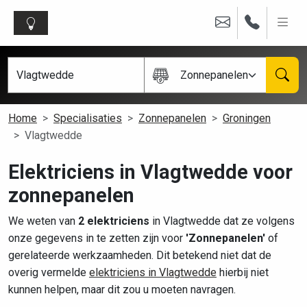
Zonnepanelen
Home
Specialisaties
Zonnepanelen
Groningen
Vlagtwedde
Elektriciens in Vlagtwedde voor
zonnepanelen
We weten van
2 elektriciens
in Vlagtwedde dat ze volgens
onze gegevens in te zetten zijn voor
'Zonnepanelen'
of
gerelateerde werkzaamheden. Dit betekend niet dat de
overig vermelde
elektriciens in Vlagtwedde
hierbij niet
kunnen helpen, maar dit zou u moeten navragen.