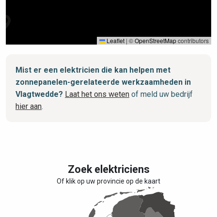
Leaflet
|
©
OpenStreetMap
contributors
Mist er een elektricien die kan helpen met
zonnepanelen-gerelateerde werkzaamheden in
Vlagtwedde?
Laat het ons weten
of meld uw bedrijf
hier aan
.
Zoek elektriciens
Of klik op uw provincie op de kaart