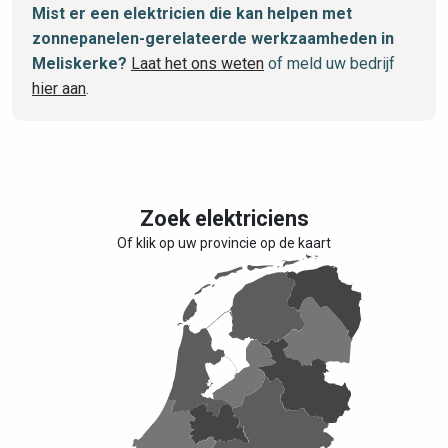
Mist er een elektricien die kan helpen met
zonnepanelen-gerelateerde werkzaamheden in
Meliskerke?
Laat het ons weten
of meld uw bedrijf
hier aan
.
Zoek elektriciens
Of klik op uw provincie op de kaart