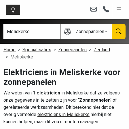
Zonnepanelen
Home
Specialisaties
Zonnepanelen
Zeeland
Meliskerke
Elektriciens in Meliskerke voor
zonnepanelen
We weten van
1 elektricien
in Meliskerke dat ze volgens
onze gegevens in te zetten zijn voor
'Zonnepanelen'
of
gerelateerde werkzaamheden. Dit betekend niet dat de
overig vermelde
elektriciens in Meliskerke
hierbij niet
kunnen helpen, maar dit zou u moeten navragen.