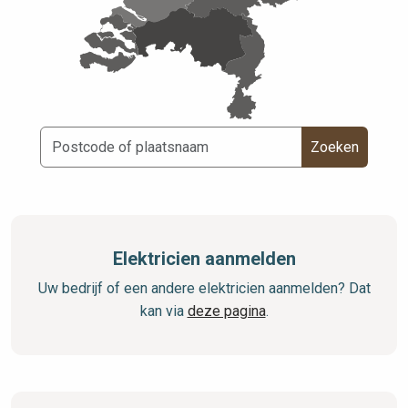
Zoeken
Elektricien aanmelden
Uw bedrijf of een andere elektricien aanmelden? Dat
kan via
deze pagina
.