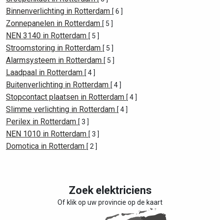
Binnenverlichting in Rotterdam
[ 6 ]
Zonnepanelen in Rotterdam
[ 5 ]
NEN 3140 in Rotterdam
[ 5 ]
Stroomstoring in Rotterdam
[ 5 ]
Alarmsysteem in Rotterdam
[ 5 ]
Laadpaal in Rotterdam
[ 4 ]
Buitenverlichting in Rotterdam
[ 4 ]
Stopcontact plaatsen in Rotterdam
[ 4 ]
Slimme verlichting in Rotterdam
[ 4 ]
Perilex in Rotterdam
[ 3 ]
NEN 1010 in Rotterdam
[ 3 ]
Domotica in Rotterdam
[ 2 ]
Zoek elektriciens
Of klik op uw provincie op de kaart