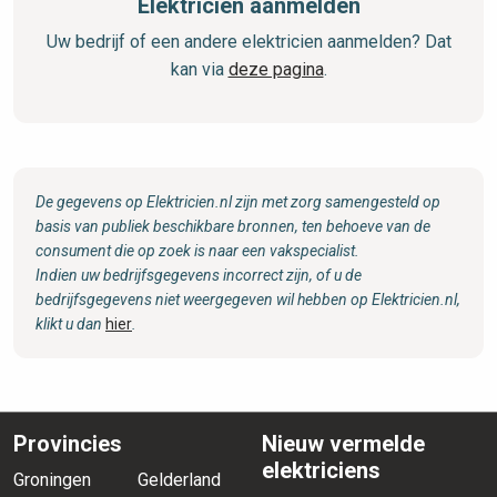
Elektricien aanmelden
Uw bedrijf of een andere elektricien aanmelden? Dat
kan via
deze pagina
.
De gegevens op Elektricien.nl zijn met zorg samengesteld op
basis van publiek beschikbare bronnen, ten behoeve van de
consument die op zoek is naar een vakspecialist.
Indien uw bedrijfsgegevens incorrect zijn, of u de
bedrijfsgegevens niet weergegeven wil hebben op Elektricien.nl,
klikt u dan
hier
.
Provincies
Nieuw vermelde
elektriciens
Groningen
Gelderland