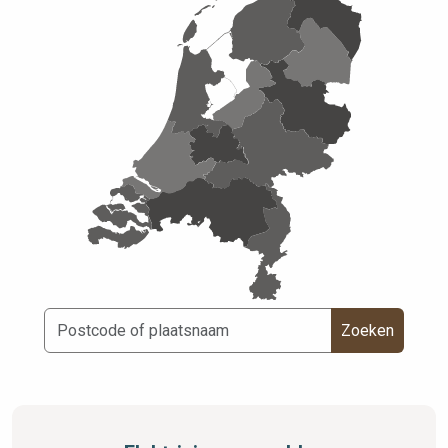
Zoeken