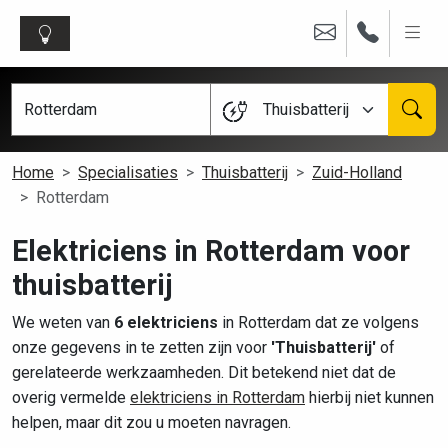
Thuisbatterij
Home
Specialisaties
Thuisbatterij
Zuid-Holland
Rotterdam
Elektriciens in Rotterdam voor
thuisbatterij
We weten van
6 elektriciens
in Rotterdam dat ze volgens
onze gegevens in te zetten zijn voor
'Thuisbatterij'
of
gerelateerde werkzaamheden. Dit betekend niet dat de
overig vermelde
elektriciens in Rotterdam
hierbij niet kunnen
helpen, maar dit zou u moeten navragen.