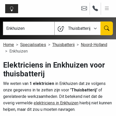
Thuisbatterij
Home
Specialisaties
Thuisbatterij
Noord-Holland
Enkhuizen
Elektriciens in Enkhuizen voor
thuisbatterij
We weten van
1 elektricien
in Enkhuizen dat ze volgens
onze gegevens in te zetten zijn voor
'Thuisbatterij'
of
gerelateerde werkzaamheden. Dit betekend niet dat de
overig vermelde
elektriciens in Enkhuizen
hierbij niet kunnen
helpen, maar dit zou u moeten navragen.