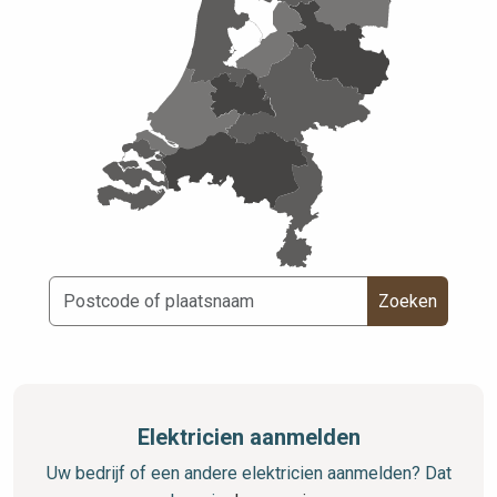
Zoeken
Elektricien aanmelden
Uw bedrijf of een andere elektricien aanmelden? Dat