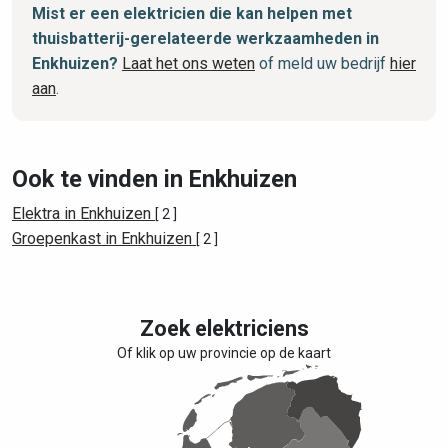
Mist er een elektricien die kan helpen met
thuisbatterij-gerelateerde werkzaamheden in
Enkhuizen?
Laat het ons weten
of meld uw bedrijf
hier
aan
.
Ook te vinden in Enkhuizen
Elektra in Enkhuizen
[ 2 ]
Groepenkast in Enkhuizen
[ 2 ]
Zoek elektriciens
Of klik op uw provincie op de kaart