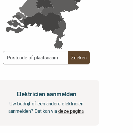
Zoeken
Elektricien aanmelden
Uw bedrijf of een andere elektricien
aanmelden? Dat kan via
deze pagina
.