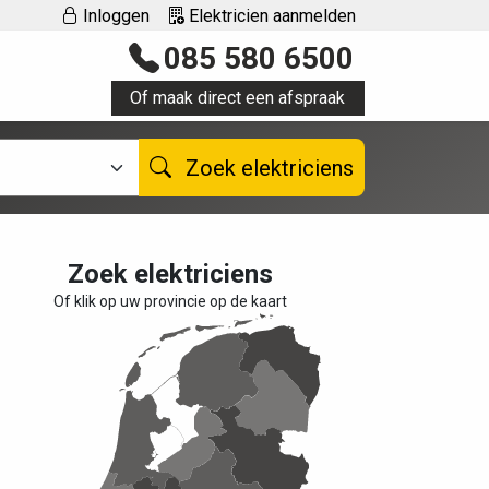
Inloggen
Elektricien aanmelden
085 580 6500
Of maak direct een afspraak
Zoek elektriciens
Zoek elektriciens
Of klik op uw provincie op de kaart