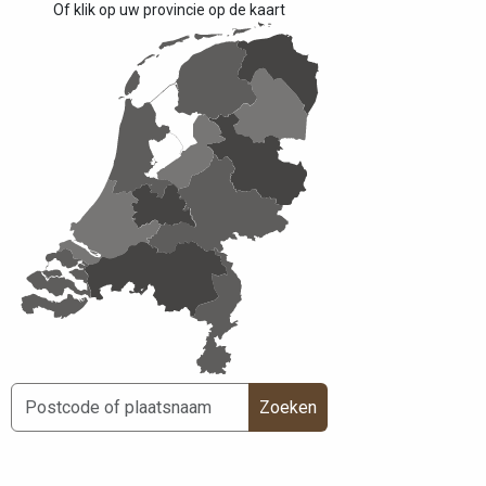
Of klik op uw provincie op de kaart
Zoeken