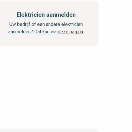
Elektricien aanmelden
Uw bedrijf of een andere elektricien
aanmelden? Dat kan via
deze pagina
.