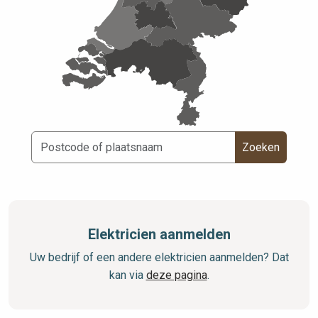
Zoeken
Elektricien aanmelden
Uw bedrijf of een andere elektricien aanmelden? Dat
kan via
deze pagina
.