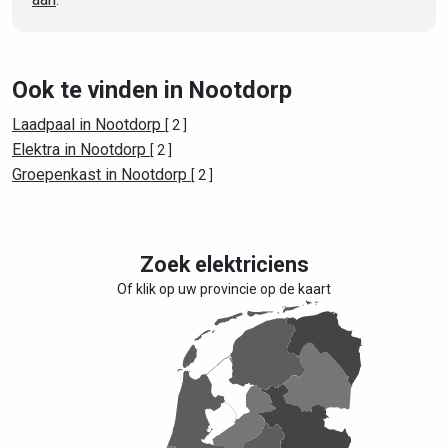
Ook te vinden in Nootdorp
Laadpaal in Nootdorp
[ 2 ]
Elektra in Nootdorp
[ 2 ]
Groepenkast in Nootdorp
[ 2 ]
Zoek elektriciens
Of klik op uw provincie op de kaart