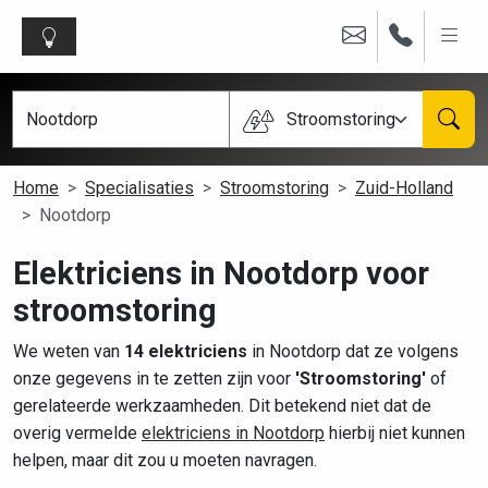
Stroomstoring
Home
Specialisaties
Stroomstoring
Zuid-Holland
Nootdorp
Elektriciens in Nootdorp voor
stroomstoring
We weten van
14 elektriciens
in Nootdorp dat ze volgens
onze gegevens in te zetten zijn voor
'Stroomstoring'
of
gerelateerde werkzaamheden. Dit betekend niet dat de
overig vermelde
elektriciens in Nootdorp
hierbij niet kunnen
helpen, maar dit zou u moeten navragen.