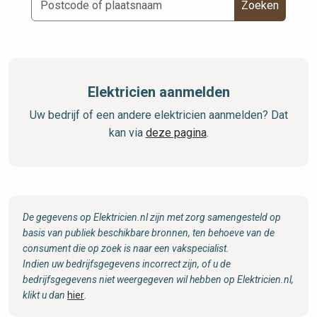
Zoeken
Elektricien aanmelden
Uw bedrijf of een andere elektricien aanmelden? Dat
kan via
deze pagina
.
De gegevens op Elektricien.nl zijn met zorg samengesteld op
basis van publiek beschikbare bronnen, ten behoeve van de
consument die op zoek is naar een vakspecialist.
Indien uw bedrijfsgegevens incorrect zijn, of u de
bedrijfsgegevens niet weergegeven wil hebben op Elektricien.nl,
klikt u dan
hier
.