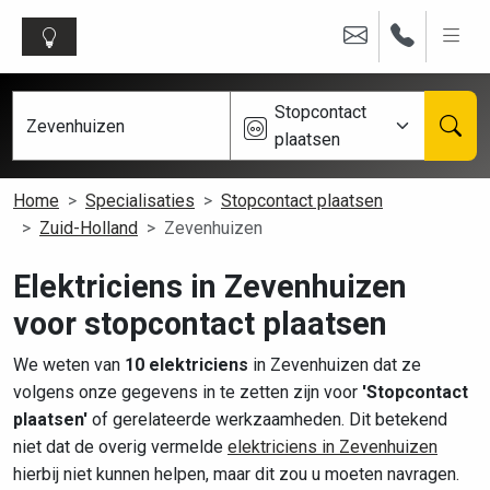
Stopcontact
plaatsen
Home
Specialisaties
Stopcontact plaatsen
Zuid-Holland
Zevenhuizen
Elektriciens in Zevenhuizen
voor stopcontact plaatsen
We weten van
10 elektriciens
in Zevenhuizen dat ze
volgens onze gegevens in te zetten zijn voor
'Stopcontact
plaatsen'
of gerelateerde werkzaamheden. Dit betekend
niet dat de overig vermelde
elektriciens in Zevenhuizen
hierbij niet kunnen helpen, maar dit zou u moeten navragen.