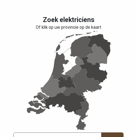
Zoek elektriciens
Of klik op uw provincie op de kaart