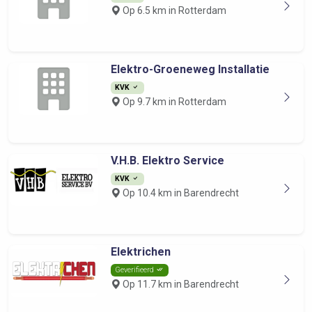
Op 6.5 km in Rotterdam
Elektro-Groeneweg Installatie
KVK
Op 9.7 km in Rotterdam
V.H.B. Elektro Service
KVK
Op 10.4 km in Barendrecht
Elektrichen
Geverifieerd
Op 11.7 km in Barendrecht