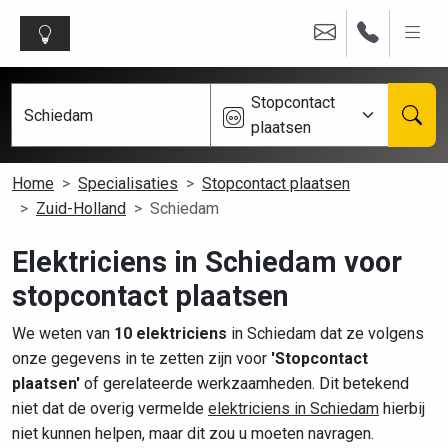
Stopcontact
plaatsen
Home
Specialisaties
Stopcontact plaatsen
Zuid-Holland
Schiedam
Elektriciens in Schiedam voor
stopcontact plaatsen
We weten van
10 elektriciens
in Schiedam dat ze volgens
onze gegevens in te zetten zijn voor
'Stopcontact
plaatsen'
of gerelateerde werkzaamheden. Dit betekend
niet dat de overig vermelde
elektriciens in Schiedam
hierbij
niet kunnen helpen, maar dit zou u moeten navragen.