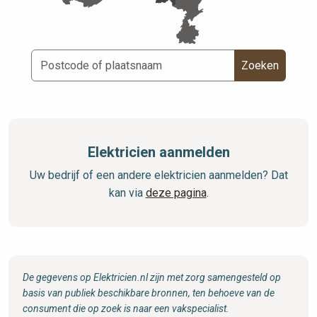
Zoeken
Elektricien aanmelden
Uw bedrijf of een andere elektricien aanmelden? Dat
kan via
deze pagina
.
De gegevens op Elektricien.nl zijn met zorg samengesteld op
basis van publiek beschikbare bronnen, ten behoeve van de
consument die op zoek is naar een vakspecialist.