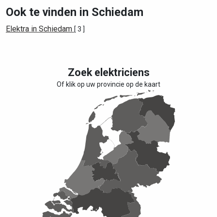
Ook te vinden in Schiedam
Elektra in Schiedam
[ 3 ]
Zoek elektriciens
Of klik op uw provincie op de kaart