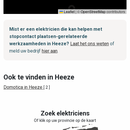
Leaflet
|
©
OpenStreetMap
contributors
Mist er een elektricien die kan helpen met
stopcontact plaatsen-gerelateerde
werkzaamheden in Heeze?
Laat het ons weten
of
meld uw bedrijf
hier aan
.
Ook te vinden in Heeze
Domotica in Heeze
[ 2 ]
Zoek elektriciens
Of klik op uw provincie op de kaart