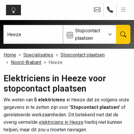
Stopcontact
plaatsen
Home
Specialisaties
Stopcontact plaatsen
Noord-Brabant
Heeze
Elektriciens in Heeze voor
stopcontact plaatsen
We weten van
5 elektriciens
in Heeze dat ze volgens onze
gegevens in te zetten zijn voor
'Stopcontact plaatsen'
of
gerelateerde werkzaamheden. Dit betekend niet dat de
overig vermelde
elektriciens in Heeze
hierbij niet kunnen
helpen, maar dit zou u moeten navragen.