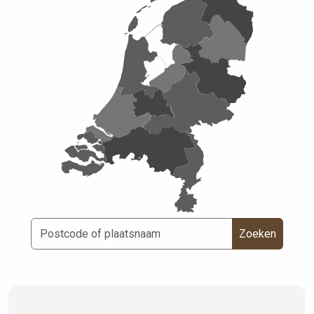
Zoeken