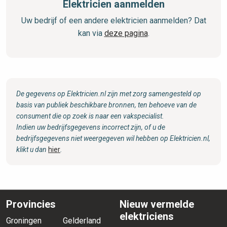
Elektricien aanmelden
Uw bedrijf of een andere elektricien aanmelden? Dat
kan via
deze pagina
.
De gegevens op Elektricien.nl zijn met zorg samengesteld op
basis van publiek beschikbare bronnen, ten behoeve van de
consument die op zoek is naar een vakspecialist.
Indien uw bedrijfsgegevens incorrect zijn, of u de
bedrijfsgegevens niet weergegeven wil hebben op Elektricien.nl,
klikt u dan
hier
.
Provincies
Nieuw vermelde
elektriciens
Groningen
Gelderland