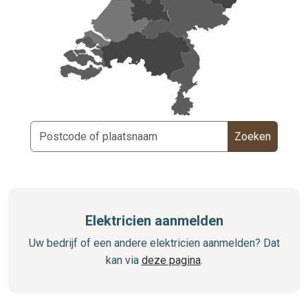
Zoeken
Elektricien aanmelden
Uw bedrijf of een andere elektricien aanmelden? Dat
kan via
deze pagina
.