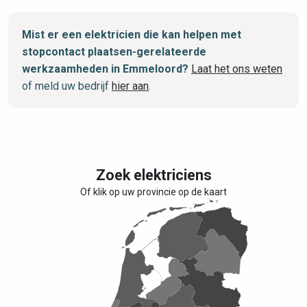
Mist er een elektricien die kan helpen met
stopcontact plaatsen-gerelateerde
werkzaamheden in Emmeloord?
Laat het ons weten
of meld uw bedrijf
hier aan
.
Zoek elektriciens
Of klik op uw provincie op de kaart