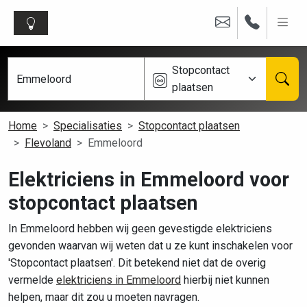
Stopcontact
plaatsen
Home
Specialisaties
Stopcontact plaatsen
Flevoland
Emmeloord
Elektriciens in Emmeloord voor
stopcontact plaatsen
In Emmeloord hebben wij geen gevestigde elektriciens
gevonden waarvan wij weten dat u ze kunt inschakelen voor
'Stopcontact plaatsen'. Dit betekend niet dat de overig
vermelde
elektriciens in Emmeloord
hierbij niet kunnen
helpen, maar dit zou u moeten navragen.