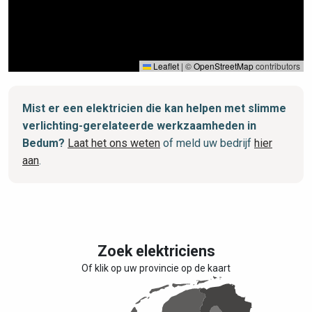
Leaflet
|
©
OpenStreetMap
contributors
Mist er een elektricien die kan helpen met slimme
verlichting-gerelateerde werkzaamheden in
Bedum?
Laat het ons weten
of meld uw bedrijf
hier
aan
.
Zoek elektriciens
Of klik op uw provincie op de kaart