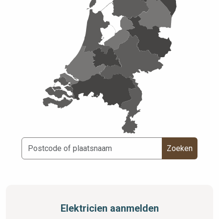
Zoeken
Elektricien aanmelden