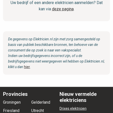
Uw bedrijf of een andere elektricien aanmelden? Dat
kan via
deze pagina
.
De gegevens op Elektricien.nl zijn met zorg samengesteld op
basis van publiek beschikbare bronnen, ten behoeve van de
consument die op zoek is naar een vakspecialist.
Indien uw bedrijfsgegevens incorrect zijn, of u de
bedrijfsgegevens niet weergegeven wil hebben op Elektricien.nl,
klikt u dan
hier
.
Provincies
Nieuw vermelde
elektriciens
Groningen
Gelderland
Drixes elektricien
Friesland
Utrecht