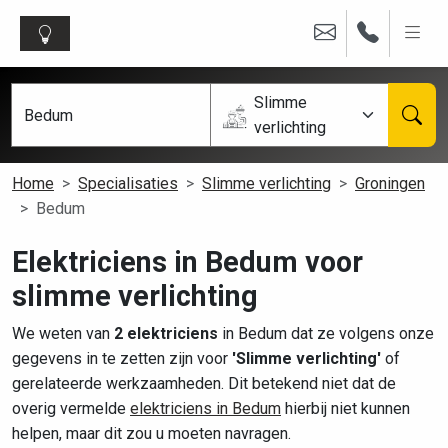
Slimme
verlichting
Home
Specialisaties
Slimme verlichting
Groningen
Bedum
Elektriciens in Bedum voor
slimme verlichting
We weten van
2 elektriciens
in Bedum dat ze volgens onze
gegevens in te zetten zijn voor
'Slimme verlichting'
of
gerelateerde werkzaamheden. Dit betekend niet dat de
overig vermelde
elektriciens in Bedum
hierbij niet kunnen
helpen, maar dit zou u moeten navragen.