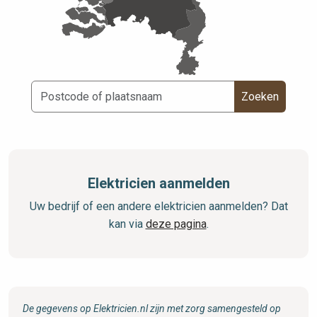
Zoeken
Elektricien aanmelden
Uw bedrijf of een andere elektricien aanmelden? Dat
kan via
deze pagina
.
De gegevens op Elektricien.nl zijn met zorg samengesteld op