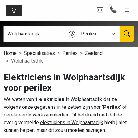
Perilex
Home
Specialisaties
Perilex
Zeeland
Wolphaartsdijk
Elektriciens in Wolphaartsdijk
voor perilex
We weten van
1 elektricien
in Wolphaartsdijk dat ze
volgens onze gegevens in te zetten zijn voor
'Perilex'
of
gerelateerde werkzaamheden. Dit betekend niet dat de
overig vermelde
elektriciens in Wolphaartsdijk
hierbij niet
kunnen helpen, maar dit zou u moeten navragen.