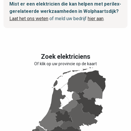
Mist er een elektricien die kan helpen met perilex-
gerelateerde werkzaamheden in Wolphaartsdijk?
Laat het ons weten
of meld uw bedrijf
hier aan
.
Zoek elektriciens
Of klik op uw provincie op de kaart