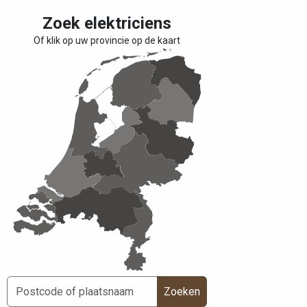
Zoek elektriciens
Of klik op uw provincie op de kaart
Zoeken