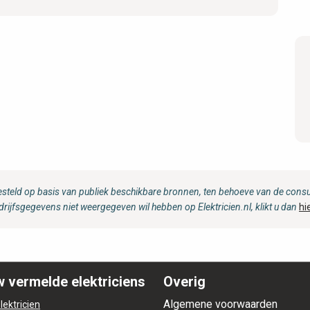
steld op basis van publiek beschikbare bronnen, ten behoeve van de consum
drijfsgegevens niet weergegeven wil hebben op Elektricien.nl, klikt u dan
hi
 vermelde elektriciens
Overig
Algemene voorwaarden
lektricien