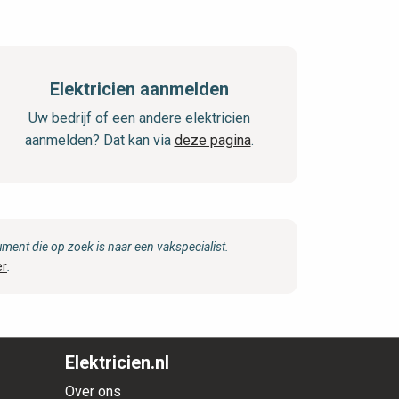
Elektricien aanmelden
Uw bedrijf of een andere elektricien
aanmelden? Dat kan via
deze pagina
.
ent die op zoek is naar een vakspecialist.
er
.
Elektricien.nl
Over ons