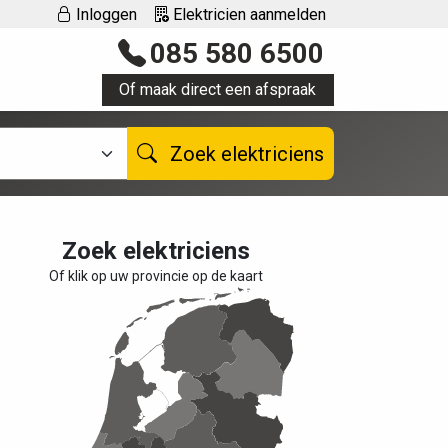
Inloggen
Elektricien aanmelden
085 580 6500
Of maak direct een afspraak
Zoek elektriciens
Zoek elektriciens
Of klik op uw provincie op de kaart