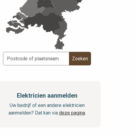
Zoeken
Elektricien aanmelden
Uw bedrijf of een andere elektricien
aanmelden? Dat kan via
deze pagina
.