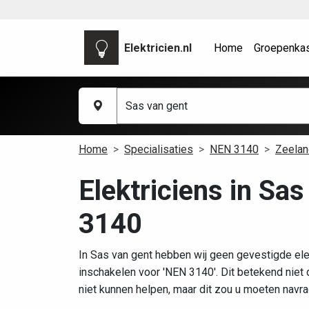
Elektricien.nl
Home
Groepenka
Home
Specialisaties
NEN 3140
Zeelan
Elektriciens in Sa
3140
In Sas van gent hebben wij geen gevestigde ele
inschakelen voor 'NEN 3140'. Dit betekend niet
niet kunnen helpen, maar dit zou u moeten navra