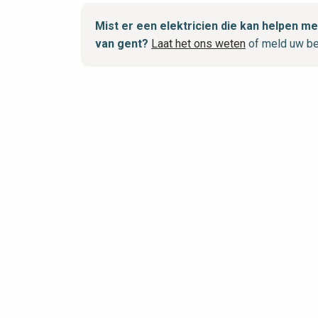
Mist er een elektricien die kan helpen 
van gent?
Laat het ons weten
of meld uw be