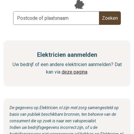
Zoeken
Elektricien aanmelden
Uw bedrijf of een andere elektricien aanmelden? Dat
kan via
deze pagina
.
De gegevens op Elektricien.nl zijn met zorg samengesteld op
basis van publiek beschikbare bronnen, ten behoeve van de
consument die op zoek is naar een vakspecialist.
Indien uw bedrijfsgegevens incorrect zijn, of u de
bedrijfsgegevens niet weergegeven wil hebben op Elektricien.nl,