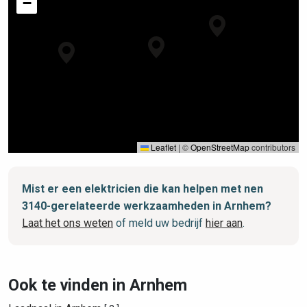
−
Leaflet
|
©
OpenStreetMap
contributors
Mist er een elektricien die kan helpen met nen
3140-gerelateerde werkzaamheden in Arnhem?
Laat het ons weten
of meld uw bedrijf
hier aan
.
Ook te vinden in Arnhem