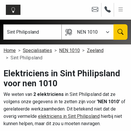
NEN 1010
Home
Specialisaties
NEN 1010
Zeeland
Sint Philipsland
Elektriciens in Sint Philipsland
voor nen 1010
We weten van
2 elektriciens
in Sint Philipsland dat ze
volgens onze gegevens in te zetten zijn voor
'NEN 1010'
of
gerelateerde werkzaamheden. Dit betekend niet dat de
overig vermelde
elektriciens in Sint Philipsland
hierbij niet
kunnen helpen, maar dit zou u moeten navragen.