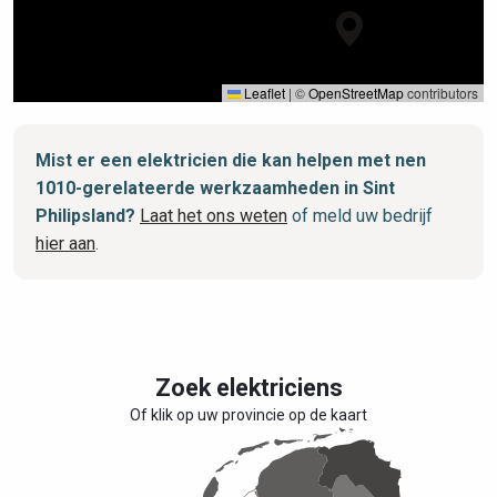
Leaflet
|
©
OpenStreetMap
contributors
Mist er een elektricien die kan helpen met nen
1010-gerelateerde werkzaamheden in Sint
Philipsland?
Laat het ons weten
of meld uw bedrijf
hier aan
.
Zoek elektriciens
Of klik op uw provincie op de kaart