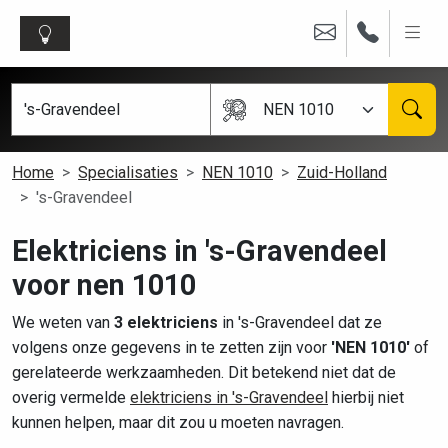
NEN 1010
Home
Specialisaties
NEN 1010
Zuid-Holland
's-Gravendeel
Elektriciens in 's-Gravendeel
voor nen 1010
We weten van
3 elektriciens
in 's-Gravendeel dat ze
volgens onze gegevens in te zetten zijn voor
'NEN 1010'
of
gerelateerde werkzaamheden. Dit betekend niet dat de
overig vermelde
elektriciens in 's-Gravendeel
hierbij niet
kunnen helpen, maar dit zou u moeten navragen.