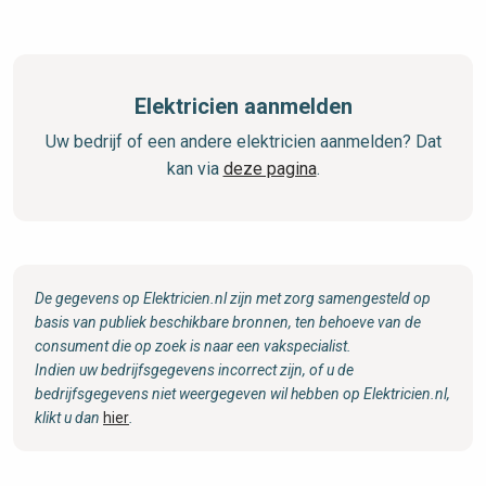
Elektricien aanmelden
Uw bedrijf of een andere elektricien aanmelden? Dat
kan via
deze pagina
.
De gegevens op Elektricien.nl zijn met zorg samengesteld op
basis van publiek beschikbare bronnen, ten behoeve van de
consument die op zoek is naar een vakspecialist.
Indien uw bedrijfsgegevens incorrect zijn, of u de
bedrijfsgegevens niet weergegeven wil hebben op Elektricien.nl,
klikt u dan
hier
.