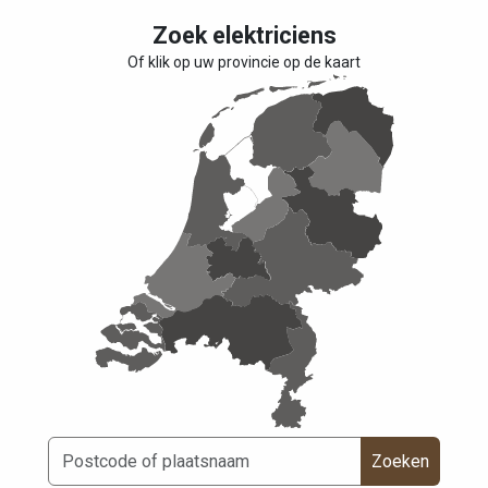
Zoek elektriciens
Of klik op uw provincie op de kaart
Zoeken