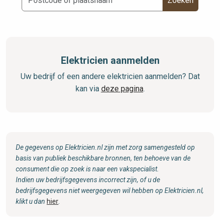
Zoeken
Elektricien aanmelden
Uw bedrijf of een andere elektricien aanmelden? Dat
kan via
deze pagina
.
De gegevens op Elektricien.nl zijn met zorg samengesteld op
basis van publiek beschikbare bronnen, ten behoeve van de
consument die op zoek is naar een vakspecialist.
Indien uw bedrijfsgegevens incorrect zijn, of u de
bedrijfsgegevens niet weergegeven wil hebben op Elektricien.nl,
klikt u dan
hier
.