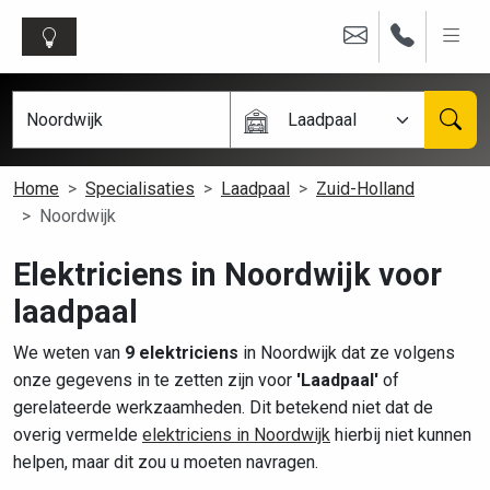
Laadpaal
Home
Specialisaties
Laadpaal
Zuid-Holland
Noordwijk
Elektriciens in Noordwijk voor
laadpaal
We weten van
9 elektriciens
in Noordwijk dat ze volgens
onze gegevens in te zetten zijn voor
'Laadpaal'
of
gerelateerde werkzaamheden. Dit betekend niet dat de
overig vermelde
elektriciens in Noordwijk
hierbij niet kunnen
helpen, maar dit zou u moeten navragen.