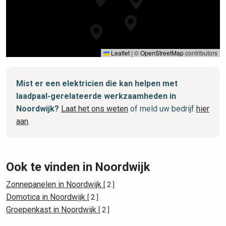
Leaflet
|
©
OpenStreetMap
contributors
Mist er een elektricien die kan helpen met
laadpaal-gerelateerde werkzaamheden in
Noordwijk?
Laat het ons weten
of meld uw bedrijf
hier
aan
.
Ook te vinden in Noordwijk
Zonnepanelen in Noordwijk
[ 2 ]
Domotica in Noordwijk
[ 2 ]
Groepenkast in Noordwijk
[ 2 ]