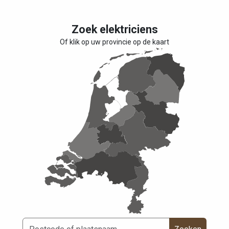
Zoek elektriciens
Of klik op uw provincie op de kaart