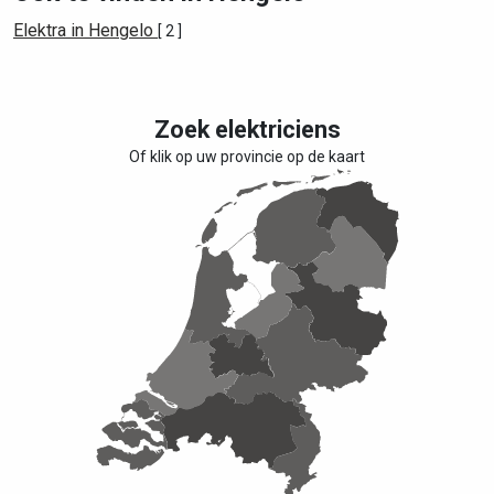
Elektra in Hengelo
[ 2 ]
Zoek elektriciens
Of klik op uw provincie op de kaart