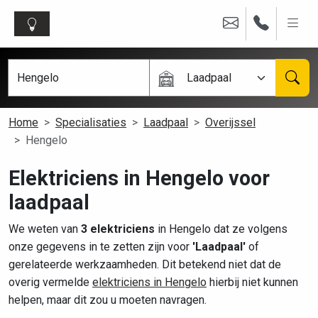
Laadpaal
Home
Specialisaties
Laadpaal
Overijssel
Hengelo
Elektriciens in Hengelo voor
laadpaal
We weten van
3 elektriciens
in Hengelo dat ze volgens
onze gegevens in te zetten zijn voor
'Laadpaal'
of
gerelateerde werkzaamheden. Dit betekend niet dat de
overig vermelde
elektriciens in Hengelo
hierbij niet kunnen
helpen, maar dit zou u moeten navragen.