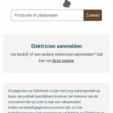
Zoeken
Elektricien aanmelden
Uw bedrijf of een andere elektricien aanmelden? Dat
kan via
deze pagina
.
De gegevens op Elektricien.nl zijn met zorg samengesteld op
basis van publiek beschikbare bronnen, ten behoeve van de
consument die op zoek is naar een vakspecialist.
Indien uw bedrijfsgegevens incorrect zijn, of u de
bedrijfsgegevens niet weergegeven wil hebben op Elektricien.nl,