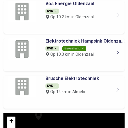
Vos Energie Oldenzaal
KVK
Op 10.2 km in Oldenzaal
Elektrotechniek Hampsink Oldenza...
KVK
Geverifieerd
Op 10.3 km in Oldenzaal
Brusche Elektrotechniek
KVK
Op 14 km in Almelo
+