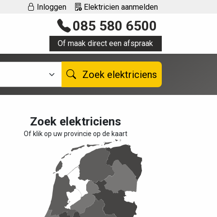
Inloggen
Elektricien aanmelden
085 580 6500
Of maak direct een afspraak
Zoek elektriciens
Zoek elektriciens
Of klik op uw provincie op de kaart