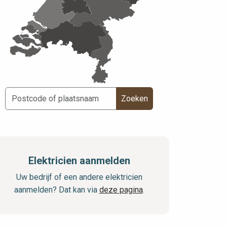
Zoeken
Elektricien aanmelden
Uw bedrijf of een andere elektricien
aanmelden? Dat kan via
deze pagina
.